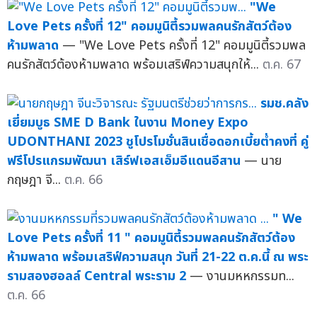
"We
Love Pets ครั้งที่ 12" คอมมูนิตี้รวมพลคนรักสัตว์ต้อง
ห้ามพลาด
— "We Love Pets ครั้งที่ 12" คอมมูนิตี้รวมพล
คนรักสัตว์ต้องห้ามพลาด พร้อมเสริฟ์ความสนุกให้...
ต.ค. 67
รมช.คลัง
เยี่ยมบูธ SME D Bank ในงาน Money Expo
UDONTHANI 2023 ชูโปรโมชั่นสินเชื่อดอกเบี้ยต่ำคงที่ คู่
ฟรีโปรแกรมพัฒนา เสิร์ฟเอสเอ็มอีแดนอีสาน
— นาย
กฤษฎา จี...
ต.ค. 66
" We
Love Pets ครั้งที่ 11 " คอมมูนิตี้รวมพลคนรักสัตว์ต้อง
ห้ามพลาด พร้อมเสริฟ์ความสนุก วันที่ 21-22 ต.ค.นี้ ณ พระ
รามสองฮอลล์ Central พระราม 2
— งานมหหกรรมท...
ต.ค. 66