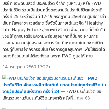
บริษัท เอฟดับบลิวดี ประกันชีวิต จำกัด (มหาชน) หรือ FWD
ประกันชีวิต ร่วมเป็นส่วนหนึ่งของงานวันประกันชีวิตแห่งชาติ
ครั้งที่ 25 ระหว่างวันที่ 17-19 กรกฎาคม 2569 ณ ศูนย์การค้า
เซ็นทรัลพลาซา เวสต์เกต ซึ่งจัดขึ้นภายใต้แนวคิด "Healthy
Life Happy Future สุขภาพดี ชีวิตดี เพื่ออนาคตที่ยั่งยืน" ที่
ชวนให้ทุกคนเตรียมความพร้อมสู่อนาคตที่มั่นคง ผ่านการ
วางแผนความคุ้มครองและการเงิน ที่เหมาะสมในทุกช่วงชีวิต
ควบคู่กับการจัดกิจกรรมในเรื่องการดูแลสุขภาพ เพื่อใช้ชีวิตได้
อย่างที่ชอบโดยไม่ต้องกังวล เพราะ FWD ดูแลให้ ภาย
14 กรกฎาคม 2569 17:27 น.
FWD
ประกันชีวิต คัดสรรผลิตภัณฑ์เด่น ตอบโจทย์ทุกช่วงชีวิต ใน
งานวันประกันแห่งชาติ ครั้งที่ 24
— FWD ประกันชีวิต ขอ
เชิญร่วมงานวันประกันชีวิตแห่งชาติ ครั้งที่...
ก.ค. 68