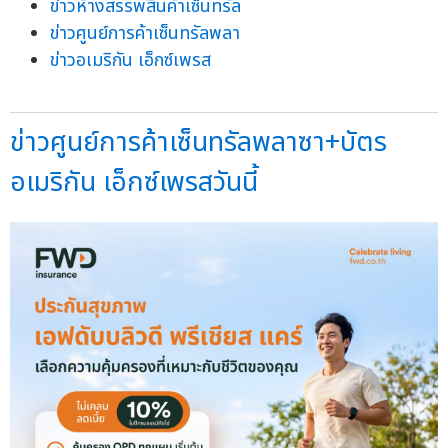
ข่าวห้างสรรพสินค้าเซ็นทรัล
ข่าวศูนย์การค้าเซ็นทรัลพลา
ข่าวอเมริกัน เอ็กซ์เพรส
ข่าวศูนย์การค้าเซ็นทรัลพลาซา+บัตร
อเมริกัน เอ็กซ์เพรสวันนี้