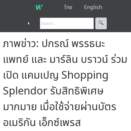
ไทย
English
◐
🔍︎
ภาพข่าว: ปกรณ์ พรรธนะ
แพทย์ และ มาร์ลิน บราวน์ ร่วม
เปิด แคมเปญ Shopping
Splendor รับสิทธิพิเศษ
มากมาย เมื่อใช้จ่ายผ่านบัตร
อเมริกัน เอ็กซ์เพรส