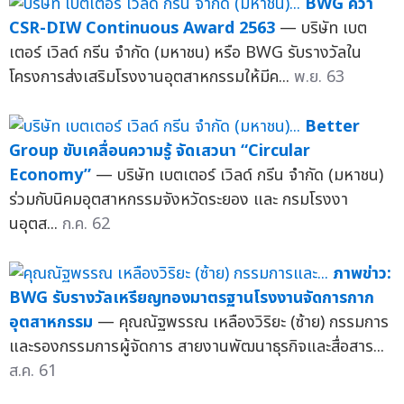
BWG คว้า
CSR-DIW Continuous Award 2563
— บริษัท เบต
เตอร์ เวิลด์ กรีน จำกัด (มหาชน) หรือ BWG รับรางวัลใน
โครงการส่งเสริมโรงงานอุตสาหกรรมให้มีค...
พ.ย. 63
Better
Group ขับเคลื่อนความรู้ จัดเสวนา “Circular
Economy”
— บริษัท เบตเตอร์ เวิลด์ กรีน จำกัด (มหาชน)
ร่วมกับนิคมอุตสาหกรรมจังหวัดระยอง และ กรมโรงงา
นอุตส...
ก.ค. 62
ภาพข่าว:
BWG รับรางวัลเหรียญทองมาตรฐานโรงงานจัดการกาก
อุตสาหกรรม
— คุณณัฐพรรณ เหลืองวิริยะ (ซ้าย) กรรมการ
และรองกรรมการผู้จัดการ สายงานพัฒนาธุรกิจและสื่อสาร...
ส.ค. 61