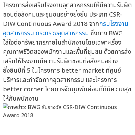
โครงการส่งเสริมโรงงานอุตสาหกรรมให้มีความรับผิด
ชอบต่อสังคมและชุมชนอย่างยั่งยืน ประเภท CSR-
DIW Continuous Award 2018 จาก
กรมโรงงาน
อุตสาหกรรม
กระทรวงอุตสาหกรรม
ซึ่งทาง BWG
ใส่ใจต่อทรัพยากรภายในสำนักงานโดยเฉพาะเรื่อง
คุณภาพชีวิตของพนักงานและพื้นที่ชุมชน ด้วยการส่ง
เสริมให้โรงงานมีความรับผิดชอบต่อสังคมอย่าง
ยั่งยืนปีที่ 5 ในโครงการ better market ที่ศูนย์
บริหารและกำจัดกากอุตสาหกรรม และโครงการ
better corner โดยการจัดมุมพักผ่อนที่ดีมีความสุข
ให้กับพนักงาน