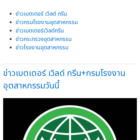
ข่าวเบตเตอร์ เวิลด์ กรีน
ข่าวกรมโรงงานอุตสาหกรรม
ข่าวเบตเตอร์เวิลด์กรีน
ข่าวกระทรวงอุตสาหกรรม
ข่าวโรงงานอุตสาหกรรม
ข่าวเบตเตอร์ เวิลด์ กรีน+กรมโรงงาน
อุตสาหกรรมวันนี้