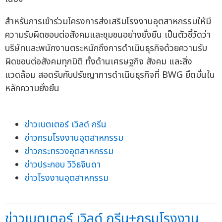
สำหรับการเข้าร่วมโครงการส่งเสริมโรงงานอุตสาหกรรมให้มี
ความรับผิดชอบต่อสังคมและชุมชนอย่างยั่งยืน เป็นตัวชี้วัดว่า
บริษัทและพนักงานตระหนักถึงการดำเนินธุรกิจด้วยความรับ
ผิดชอบต่อสังคมทุกมิติ ทั้งด้านเศรษฐกิจ สังคม และสิ่ง
แวดล้อม สอดรับกับปรัชญาการดำเนินธุรกิจที่ BWG ยึดมั่นใน
หลักความยั่งยืน
ข่าวเบตเตอร์ เวิลด์ กรีน
ข่าวกรมโรงงานอุตสาหกรรม
ข่าวกระทรวงอุตสาหกรรม
ข่าวประกอบ วิวิธจินดา
ข่าวโรงงานอุตสาหกรรม
ข่าวเบตเตอร์ เวิลด์ กรีน+กรมโรงงาน