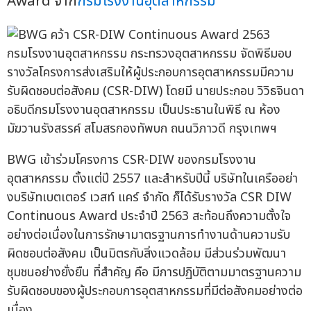
Award จาก
กรมโรงงานอุตสาหกรรม
กรมโรงงานอุตสาหกรรม กระทรวงอุตสาหกรรม จัดพิธีมอบ
รางวัลโครงการส่งเสริมให้ผู้ประกอบการอุตสาหกรรมมีความ
รับผิดชอบต่อสังคม (CSR-DIW) โดยมี นายประกอบ วิวิธจินดา
อธิบดีกรมโรงงานอุตสาหกรรม เป็นประธานในพิธี ณ ห้อง
มัฆวานรังสรรค์ สโมสรกองทัพบก ถนนวิภาวดี กรุงเทพฯ
BWG เข้าร่วมโครงการ CSR-DIW ของกรมโรงงาน
อุตสาหกรรม ตั้งแต่ปี 2557 และสำหรับปีนี้ บริษัทในเครืออย่า
งบริษัทเบตเตอร์ เวสท์ แคร์ จำกัด ก็ได้รับรางวัล CSR DIW
Continuous Award ประจำปี 2563 สะท้อนถึงความตั้งใจ
อย่างต่อเนื่องในการรักษามาตรฐานการทำงานด้านความรับ
ผิดชอบต่อสังคม เป็นมิตรกับสิ่งแวดล้อม มีส่วนร่วมพัฒนา
ชุมชนอย่างยั่งยืน ที่สำคัญ คือ มีการปฏิบัติตามมาตรฐานความ
รับผิดชอบของผู้ประกอบการอุตสาหกรรมที่มีต่อสังคมอย่างต่อ
เนื่อง