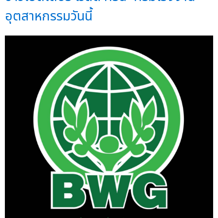
อุตสาหกรรมวันนี้