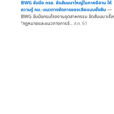
BWG จับมือ กรอ. จัดสัมมนาใหญ่ในภาคอีสาน ให้
ความรู้ กม.-แนวทางจัดการของเสียแบบยั่งยืน
—
BWG จับมือกรมโรงงานอุตสาหกรรม จัดสัมมนาเรื่อ
"กฎหมายและแนวทางการจั...
ส.ค. 61