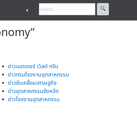
🔍︎
◐
Economy”
ข่าวเบตเตอร์ เวิลด์ กรีน
ข่าวกรมโรงงานอุตสาหกรรม
ข่าวขับเคลื่อนเศรษฐกิจ
ข่าวอุตสาหกรรมจังหวัด
ข่าวโรงงานอุตสาหกรรม