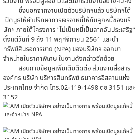
ร่วมงาน พร้อมผู้สื่อข่าวและแขกร่วมงานอย่างคับคั่ง
ซึ่งนอกจากงานเปิดตัวบริษัทฯแล้ว บริษัทฯได้
เปิดบูธให้คำปรึกษาการเจรจาหนี้ให้กับลูกหนี้ของบริ
ษัทฯ ภายใต้โครงการ "ไม่เป็นหนี้เป็นลาภอันประเสริฐ"
ตั้งแต่วันที่ 9 ถึง 11 พฤศจิกายน 2561 และนำ
ทรัพย์สินรอการขาย (NPA) ของบริษัทฯ ออกมา
จำหน่ายในราคาพิเศษ ในงานดังกล่าวอีกด้วย
สอบถามข้อมูลเพิ่มเติมติดต่อ ส่วนงานสื่อสาร
องค์กร บริษัท บริหารสินทรัพย์ ธนาคารอิสลามแห่ง
ประเทศไทย จำกัด โทร.02-119-1498 ต่อ 3151 และ
3152