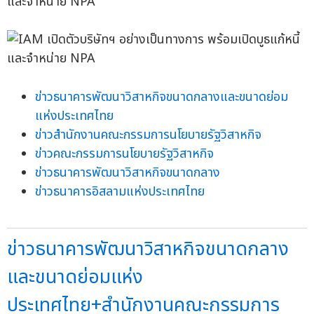
ข่าวธนาคารพัฒนาวิสาหกิจขนาดกลางและขนาดย่อม
แห่งประเทศไทย
ข่าวสำนักงานคณะกรรมการนโยบายรัฐวิสาหกิจ
ข่าวคณะกรรมการนโยบายรัฐวิสาหกิจ
ข่าวธนาคารพัฒนาวิสาหกิจขนาดกลาง
ข่าวธนาคารอิสลามแห่งประเทศไทย
ข่าวธนาคารพัฒนาวิสาหกิจขนาดกลาง
และขนาดย่อมแห่ง
ประเทศไทย+สำนักงานคณะกรรมการ