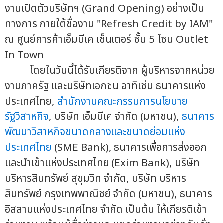
งานเปิดตัวบริษัทฯ (Grand Opening) อย่างเป็น
ทางการ ภายใต้ชื่องาน "Refresh Credit by IAM"
ณ ศูนย์การค้าเอ็มบีเค เซ็นเตอร์ ชั้น 5 โซน Outlet
In Town
โดยในวันนี้ได้รับเกียรติจาก ผู้บริหารจากหน่วย
งานภาครัฐ และบริษัทเอกชน อาทิเช่น ธนาคารแห่ง
ประเทศไทย,
สำนักงานคณะกรรมการนโยบาย
รัฐวิสาหกิจ
, บริษัท เอ็มบีเค จำกัด (มหาชน),
ธนาคาร
พัฒนาวิสาหกิจขนาดกลางและขนาดย่อมแห่ง
ประเทศไทย
(SME Bank), ธนาคารเพื่อการส่งออก
และนำเข้าแห่งประเทศไทย (Exim Bank), บริษัท
บริหารสินทรัพย์ สุขุมวิท จำกัด, บริษัท บริหาร
สินทรัพย์ กรุงเทพพาณิชย์ จำกัด (มหาชน), ธนาคาร
อิสลามแห่งประเทศไทย จำกัด เป็นต้น ให้เกียรติเข้า