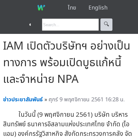
ไทย
English
◐
🔍︎
IAM เปิดตัวบริษัทฯ อย่างเป็น
ทางการ พร้อมเปิดบูธแก้หนี้
และจำหน่าย NPA
ข่าวประชาสัมพันธ์
»
ศุกร์ 9 พฤศจิกายน 2561 16:28 น.
ในวันนี้ (9 พฤศจิกายน 2561) บริษัท บริหาร
สินทรัพย์ ธนาคารอิสลามแห่งประเทศไทย จำกัด (ไอ
แอม) องค์กรรัฐวิสาหกิจ สังกัดกระทรวงการคลัง จัด