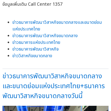
ข้อมูลเพิ่มเติม Call Center 1357
ข่าวธนาคารพัฒนาวิสาหกิจขนาดกลางและขนาดย่อม
แห่งประเทศไทย
ข่าวธนาคารพัฒนาวิสาหกิจขนาดกลาง
ข่าวธนาคารแห่งประเทศไทย
ข่าวธนาคารพัฒนาวิสาหกิจ
ข่าววิสาหกิจขนาดกลาง
ข่าวธนาคารพัฒนาวิสาหกิจขนาดกลาง
และขนาดย่อมแห่งประเทศไทย+ธนาคาร
พัฒนาวิสาหกิจขนาดกลางวันนี้