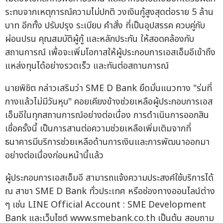
ระทบจากเหตุการณ์ความไม่ปกติ วงเงินกู้สูงสุดต่อราย 5 ล้าน
บาท อีกทั้ง ปรับปรุง ระเบียบ คำสั่ง ที่เป็นอุปสรรค ควบคู่กับ
ผ่อนปรน คุณสมบัติผู้กู้ และหลักประกัน ให้สอดคล้องกับ
สถานการณ์ เพื่อจะเพิ่มโอกาสให้ผู้ประกอบการเอสเอ็มอีเข้าถึง
แหล่งทุนได้อย่างรวดเร็ว และทันต่อสถานการณ์
นายพิชิต กล่าวเสริมว่า SME D Bank ยึดมั่นแนวทาง "ร่มที่
กางแล้วไม่มีวันหุบ" คอยเคียงข้างช่วยเหลือผู้ประกอบการเอส
เอ็มอีในทุกสถานการณ์อย่างต่อเนื่อง การดำเนินการออกสิน
เชื่อครั้งนี้ เป็นการสานต่อความช่วยเหลือเพิ่มเติมจากที่
ธนาคารมีบริการช่วยเหลือด้านการเงินและการพัฒนาออกมา
อย่างต่อเนื่องก่อนหน้านี้แล้ว
ผู้ประกอบการเอสเอ็มอี สามารถแจ้งความประสงค์ใช้บริการได้
ณ สาขา SME D Bank ทั่วประเทศ หรือช่องทางออนไลน์ต่าง
ๆ เช่น LINE Official Account : SME Development
Bank และเว็บไซต์ www.smebank.co.th เป็นต้น สอบถาม