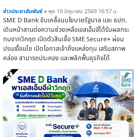
ข่าวประชาสัมพันธ์
»
พุธ 10 มิถุนายน 2569 16:57 น.
SME D Bank ขับเคลื่อนนโยบายรัฐบาล และ ธปท.
เดินหน้าสานต่อความช่วยเหลือเอสเอ็มอีได้รับผลกระ
ทบจากวิกฤต เปิดตัวสินเชื่อ SME Secure+ ผ่อน
ปรนเงื่อนไข เปิดโอกาสเข้าถึงแหล่งทุน เสริมสภาพ
คล่อง สามารถประคอง และพลิกฟื้นธุรกิจได้