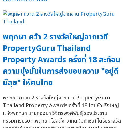
พฤกษา คว้า 2 รางวัลใหญ่จากเวที
PropertyGuru Thailand
Property Awards ครั้งที่ 18 สะท้อน
ความมุ่งมั่นในการส่งมอบความ "อยู่ดี
มีสุข" ให้คนไทย
พฤกษา กวาด 2 รางวัลใหญ่จากงาน PropertyGuru
Thailand Property Awards ครั้งที่ 18 โดยหัวเรือใหญ่
แห่งพฤกษา นายทองมา วิจิตรพงศ์พันธุ์ รองประธาน
กรรมการบริษัท พฤกษา โฮลดิ้ง จำกัด (มหาชน) ได้รับรางวัล