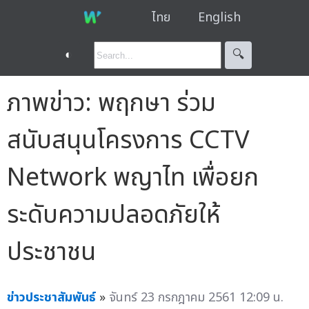
ไทย
English
◐
🔍︎
ภาพข่าว: พฤกษา ร่วม
สนับสนุนโครงการ CCTV
Network พญาไท เพื่อยก
ระดับความปลอดภัยให้
ประชาชน
ข่าวประชาสัมพันธ์
»
จันทร์ 23 กรกฎาคม 2561 12:09 น.