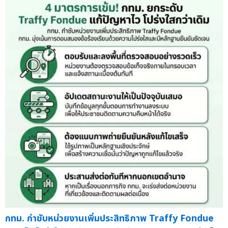
กทม. กำชับหน่วยงานเพิ่มประสิทธิภาพ Traffy Fondue