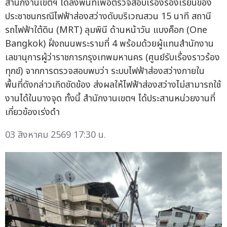
สำนักงานเขตฯ ได้ลงพื้นที่เพื่อตรวจสอบเรื่องร้องเรียนของ
ประชาชนกรณีไฟฟ้าส่องสว่างดับบริเวณสวน 15 นาที สถานี
รถไฟฟ้าใต้ดิน (MRT) ลุมพินี ด้านหน้าวัน แบงค็อก (One
Bangkok) ฝั่งถนนพระรามที่ 4 พร้อมด้วยผู้แทนสำนักงาน
เลขานุการผู้ว่าราชการกรุงเทพมหานคร (ศูนย์รับเรื่องราวร้อง
ทุกข์) จากการตรวจสอบพบว่า ระบบไฟฟ้าส่องสว่างภายใน
พื้นที่ดังกล่าวเกิดขัดข้อง ส่งผลให้ไฟฟ้าส่องสว่างไม่สามารถใช้
งานได้ในบางจุด ทั้งนี้ สำนักงานเขตฯ ได้ประสานหน่วยงานที่
เกี่ยวข้องเร่งดำ
03 สิงหาคม 2569 17:30 น.