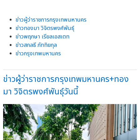
ข่าวผู้ว่าราชการกรุงเทพมหานคร
ข่าวทองมา วิจิตรพงศ์พันธุ์
ข่าวพฤกษา เรียลเอสเตท
ข่าวสกลธี ภัททิยกุล
ข่าวกรุงเทพมหานคร
ข่าวผู้ว่าราชการกรุงเทพมหานคร+ทอง
มา วิจิตรพงศ์พันธุ์วันนี้