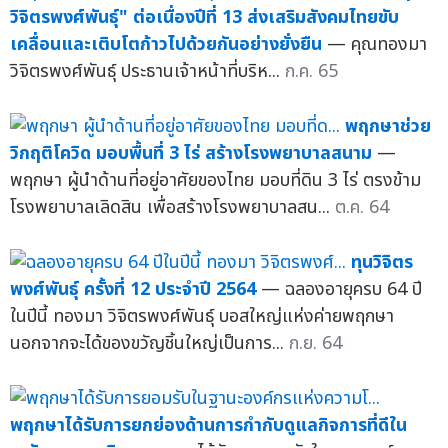
วิจิตรพงศ์พันธุ์" ต่อเนื่องปีที่ 13 ส่งเสริมสังคมไทยขับ
เคลื่อนและเติบโตก้าวไปด้วยกันอย่างยั่งยืน
— คุณทองมา
วิจิตรพงศ์พันธุ์ ประธานเจ้าหน้าที่บริห...
ก.ค. 65
พฤกษาช่วย
วิกฤติโควิด มอบพื้นที่ 3 ไร่ สร้างโรงพยาบาลสนาม
—
พฤกษา ผู้นำด้านที่อยู่อาศัยของไทย มอบที่ดิน 3 ไร่ ตรงข้าม
โรงพยาบาลเลิดสิน เพื่อสร้างโรงพยาบาลสน...
ต.ค. 64
ทุนวิจิตร
พงศ์พันธุ์ ครั้งที่ 12 ประจำปี 2564
— ฉลองอายุครบ 64 ปี
ในปีนี้ ทองมา วิจิตรพงศ์พันธุ์ บอสใหญ่แห่งค่ายพฤกษา
นอกจากจะได้ของขวัญชิ้นใหญ่เป็นการ...
ก.ย. 64
พฤกษาได้รับการยกย่องด้านการกำกับดูแลกิจการที่ดีใน