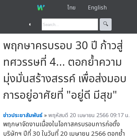
ไทย
English
◐
🔍︎
พฤกษาครบรอบ 30 ปี ก้าวสู่
ทศวรรษที่ 4… ตอกย้ำความ
มุ่งมั่นสร้างสรรค์ เพื่อส่งมอบ
การอยู่อาศัยที่ "อยู่ดี มีสุข"
ข่าวประชาสัมพันธ์
»
พฤหัสบดี 20 เมษายน 2566 09:17 น.
พฤกษาจัดงานเนื่องในโอกาสครบรอบการก่อตั้ง
บริษัทฯ ปีที่ 30 ในวันที่ 20 เมษายน 2566 ตอกย้ำ