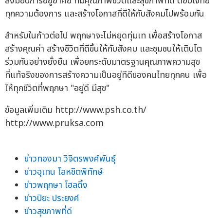
ส่งมอบการอยู่อาศัย ที่มีคุณภาพชีวิตและสุขภาพที่ดี ตอบโจทย์
ทุกความต้องการ และสร้างโอกาสที่ดีให้กับสังคมไปพร้อมกัน
สำหรับในก้าวต่อไป พฤกษาจะไม่หยุดทุ่มเท เพื่อสร้างโอกาส
สร้างคุณค่า สร้างชีวิตที่ดีขึ้นให้กับสังคม และชุมชนให้เติบโต
ร่วมกันอย่างยั่งยืน เพื่อยกระดับมาตรฐานคุณภาพความสุข
ที่แท้จริงของการสร้างความเป็นอยู่ทีดีของคนไทยทุกคน เพื่อ
ให้ทุกชีวิตที่พฤกษา "อยู่ดี มีสุข"
ข้อมูลเพิ่มเติม http://www.psh.co.th/
http://www.pruksa.com
ข่าวทองมา วิจิตรพงศ์พันธุ์
ข่าวอุเทน โลหชิตพิทักษ์
ข่าวพฤกษา โฮลดิ้ง
ข่าวปิยะ ประยงค์
ข่าวสุขภาพที่ดี