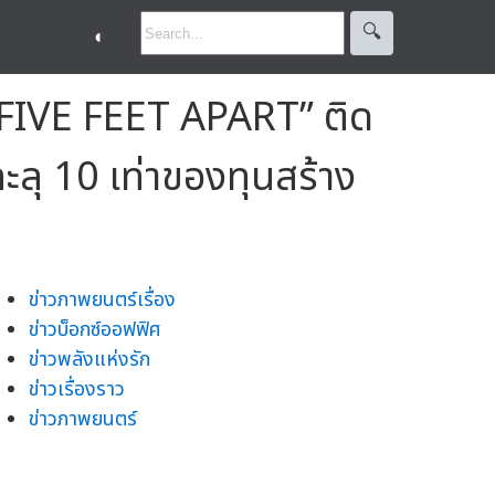
🔍︎
◐
“FIVE FEET APART” ติด
ะลุ 10 เท่าของทุนสร้าง
ข่าวภาพยนตร์เรื่อง
ข่าวบ็อกซ์ออฟฟิศ
ข่าวพลังแห่งรัก
ข่าวเรื่องราว
ข่าวภาพยนตร์