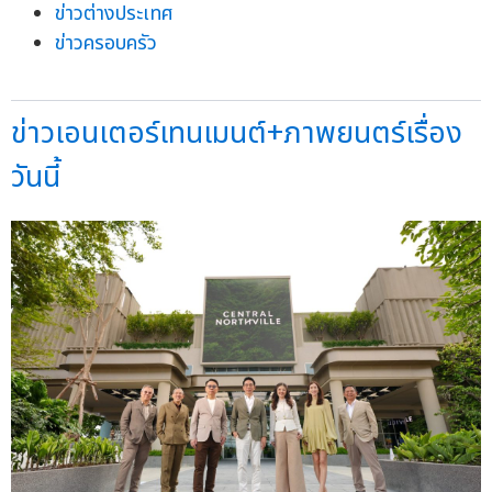
ข่าวต่างประเทศ
ข่าวครอบครัว
ข่าวเอนเตอร์เทนเมนต์+ภาพยนตร์เรื่อง
วันนี้