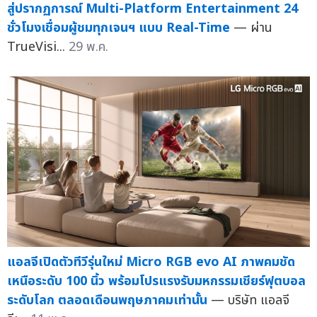
สู่ปรากฏการณ์ Multi-Platform Entertainment 24
ชั่วโมงเชื่อมผู้ชมทุกเจนฯ แบบ Real-Time
— ผ่าน
TrueVisi...
29 พ.ค.
แอลจีเปิดตัวทีวีรุ่นใหม่ Micro RGB evo AI ภาพคมชัด
เหนือระดับ 100 นิ้ว พร้อมโปรแรงรับมหกรรมเชียร์ฟุตบอล
ระดับโลก ตลอดเดือนพฤษภาคมเท่านั้น
— บริษัท แอลจี