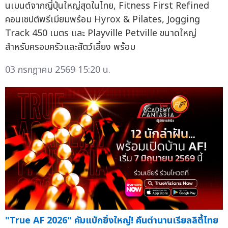
นเมนต์จากญี่ปุ่นใหญ่สุดในไทย, Fitness First Refined
คอนเซปต์พรีเมียมพร้อม Hyrox & Pilates, Jogging
Track 450 เมตร และ Playville Petville ขนาดใหญ่
สำหรับครอบครัวและสัตว์เลี้ยง พร้อม
03 กรกฎาคม 2569 15:20 น.
"True AF 2026" คัมแบ็กยิ่งใหญ่! คืนตำนานเรียลลิตี้ไทย