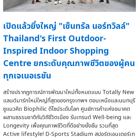
เปิดแล้วยิ่งใหญ่ "เซ็นทรัล นอร์ทวิลล์"
Thailand's First Outdoor-
Inspired Indoor Shopping
Centre ยกระดับคุณภาพชีวิตของผู้คน
ทุกเจเนอเรชัน
สร้างปรากฏการณ์การพัฒนาใหม่ทั้งหมดแบบ Totally New
แลนด์มาร์กใหม่ใหญ่ที่สุดของกรุงเทพฯ ตอนเหนือและนนทบุรี
ชูแนวคิด Biophilic ดีไซน์ระดับโลก ศูนย์การค้าแห่งอนาคต
ผสานธรรมชาติกับวิถีชีวิตเมือง รับเทรนด์ Well-being และ
Longevity เพื่อคุณภาพชีวิตที่ดีอย่างยั่งยืน รวมที่สุด
Active lifestyle! D-Sports Stadium สปอร์ตเอนเตอร์เท