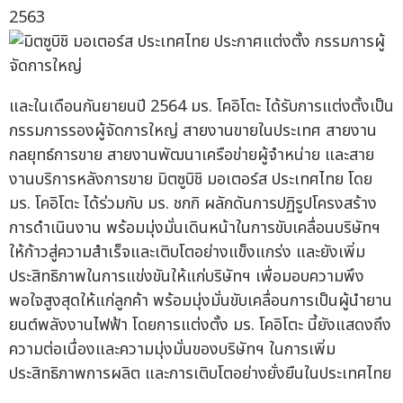
2563
และในเดือนกันยายนปี 2564 มร. โคอิโตะ ได้รับการแต่งตั้งเป็น
กรรมการรองผู้จัดการใหญ่ สายงานขายในประเทศ สายงาน
กลยุทธ์การขาย สายงานพัฒนาเครือข่ายผู้จำหน่าย และสาย
งานบริการหลังการขาย มิตซูบิชิ มอเตอร์ส ประเทศไทย โดย
มร. โคอิโตะ ได้ร่วมกับ มร. ชกกิ ผลักดันการปฏิรูปโครงสร้าง
การดำเนินงาน พร้อมมุ่งมั่นเดินหน้าในการขับเคลื่อนบริษัทฯ
ให้ก้าวสู่ความสำเร็จและเติบโตอย่างแข็งแกร่ง และยังเพิ่ม
ประสิทธิภาพในการแข่งขันให้แก่บริษัทฯ เพื่อมอบความพึง
พอใจสูงสุดให้แก่ลูกค้า พร้อมมุ่งมั่นขับเคลื่อนการเป็นผู้นำยาน
ยนต์พลังงานไฟฟ้า โดยการแต่งตั้ง มร. โคอิโตะ นี้ยังแสดงถึง
ความต่อเนื่องและความมุ่งมั่นของบริษัทฯ ในการเพิ่ม
ประสิทธิภาพการผลิต และการเติบโตอย่างยั่งยืนในประเทศไทย