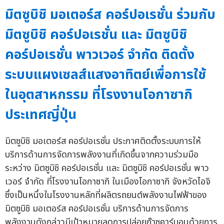
มิตซูบิชิ มอเตอร์ส คอร์ปอเรชั่น ร่วมกับ
มิตซูบิชิ คอร์ปอเรชั่น และ มิตซูบิชิ
คอร์ปอเรชั่น พาวเวอร์ จำกัด ติดตั้ง
ระบบแผงเซลส์แสงอาทิตย์เพื่อการใช้
ในอุตสาหกรรม ที่โรงงานโอกาซากิ
ประเทศญี่ปุ่น
มิตซูบิชิ มอเตอร์ส คอร์ปอเรชั่น ประกาศติดตั้งระบบการให้
บริการด้านการจัดการพลังงานที่เกิดขึ้นจากความร่วมมือ
ระหว่าง มิตซูบิชิ คอร์ปอเรชั่น และ มิตซูบิชิ คอร์ปอเรชั่น พาว
เวอร์ จำกัด ที่โรงงานโอกาซากิ ในเมืองโอกาซากิ จังหวัดไอจิ
ซึ่งเป็นหนึ่งในโรงงานหลักที่ผลิตรถยนต์พลังงานไฟฟ้าของ
มิตซูบิชิ มอเตอร์ส คอร์ปอเรชั่น บริการด้านการจัดการ
พลังงานดังกล่าวมีเป้าหมายลดการปล่อยก๊าซคาร์บอนด้วยการ