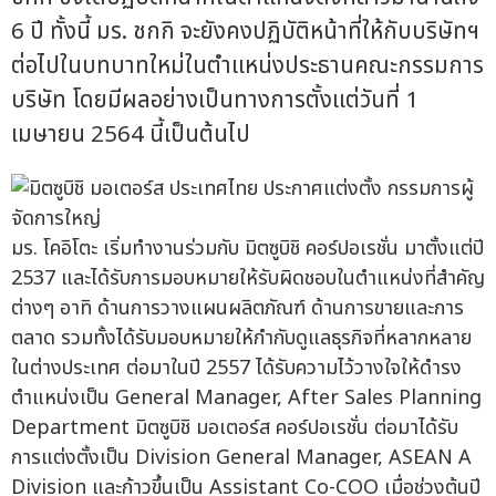
6 ปี ทั้งนี้ มร. ชกกิ จะยังคงปฏิบัติหน้าที่ให้กับบริษัทฯ
ต่อไปในบทบาทใหม่ในตำแหน่งประธานคณะกรรมการ
บริษัท โดยมีผลอย่างเป็นทางการตั้งแต่วันที่ 1
เมษายน 2564 นี้เป็นต้นไป
มร. โคอิโตะ เริ่มทำงานร่วมกับ มิตซูบิชิ คอร์ปอเรชั่น มาตั้งแต่ปี
2537 และได้รับการมอบหมายให้รับผิดชอบในตำแหน่งที่สำคัญ
ต่างๆ อาทิ ด้านการวางแผนผลิตภัณฑ์ ด้านการขายและการ
ตลาด รวมทั้งได้รับมอบหมายให้กำกับดูแลธุรกิจที่หลากหลาย
ในต่างประเทศ ต่อมาในปี 2557 ได้รับความไว้วางใจให้ดำรง
ตำแหน่งเป็น General Manager, After Sales Planning
Department มิตซูบิชิ มอเตอร์ส คอร์ปอเรชั่น ต่อมาได้รับ
การแต่งตั้งเป็น Division General Manager, ASEAN A
Division และก้าวขึ้นเป็น Assistant Co-COO เมื่อช่วงต้นปี