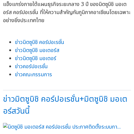
แข็งแกร่งภายใต้แผนธุรกิจระยะกลาง 3 ปี ของมิตซูบิชิ มอเต
อร์ส คอร์ปอเรชั่น ที่ให้ความสำคัญกับภูมิภาคอาเซียนโดยเฉพาะ
อย่างยิ่งประเทศไทย
ข่าวมิตซูบิชิ คอร์ปอเรชั่น
ข่าวมิตซูบิชิ มอเตอร์ส
ข่าวมิตซูบิชิ มอเตอร์
ข่าวคอร์ปอเรชั่น
ข่าวคณะกรรมการ
ข่าวมิตซูบิชิ คอร์ปอเรชั่น+มิตซูบิชิ มอเต
อร์สวันนี้