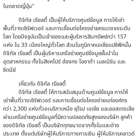
ในตลาดญี่ปุ่น"
ดิจิทัล เรียลตี้ เป็นผู้ให้บริการศูนย์ข้อมูล การให้เช่า
พื้นที่วางเซิร์ฟเวอร์ และการเชื่อมต่อโครงข่ายครบวงจรระดับ
โลก โดยปัจจุบันเป็นเจ้าของและผู้บริหารสินทรัพย์กว่า 157
แห่ง ใน 33 เมืองใหญ่ทั่วโลก ส่วนในภูมิภาคเอเชียแปซิฟิกนั้น
ดิจิทัล เรียลตี้ เป็นผู้บริหารเครือข่ายศูนย์ข้อมูลชั้นนำใน
อุตสาหกรรม ทั้งในสิงคโปร์ ฮ่องกง โอซาก้า เมลเบิร์น และ
ซิดนีย์
เกี่ยวกับ ดิจิทัล เรียลตี้
ดิจิทัล เรียลตี้ ให้การสนับสนุนด้านศูนย์ข้อมูล การให้
เช่าพื้นที่วางเซิร์ฟเวอร์ และการเชื่อมต่อโครงข่ายแก่องค์กร
กว่า 2,300 แห่งทั่วอเมริกาเหนือ ยุโรป เอเชีย และออสเตรเลีย
ผ่านเครือข่ายศูนย์ข้อมูลที่มีความปลอดภัยสูงของบริษัท ลูกค้า
ของดิจิทัล เรียลตี้ เป็นบริษัททุกขนาดจากทั้งในและต่าง
ประเทศ ตั้งแต่บริษัทผู้ให้บริการทางการเงิน ผู้ให้บริการคลาวด์