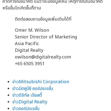
คาดการณ์อนาคต แม้ว่าจะมีข้อมูลใหม่ เหตุการณ์ในอนาคต
หรืออื่นใดเกิดขึ้นก็ตาม
ติดต่อสอบถามข้อมูลเพิ่มเติมได้ที่
Omer M. Wilson
Senior Director of Marketing
Asia Pacific
Digital Realty
owilson@digitalrealty.com
+65 6505 3951
ข่าวMitsubishi Corporation
ข่าวมิตซูบิชิ คอร์ปอเรชั่น
ข่าวดิจิทัล เรียลตี้
ข่าวDigital Realty
ข่าวคอร์ปอเรชั่น