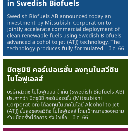
in Swedish Biofuels
Swedish Biofuels AB announced today an
investment by Mitsubishi Corporation to
jointly accelerate commercial deployment of
clean renewable fuels using Swedish Biofuels
advanced alcohol to jet (ATJ) technology. The
technology produces fully formulated...
มี.ค. 66
มิตซูบิชิ คอร์เปอเรชั่น ลงทุนในสวีดิช
ไบโอฟูเอลส์
บริษัทสวีดิช ไบโอฟูเอลส์ จำกัด (Swedish Biofuels AB)
ประกาศว่า มิตซูบิชิ คอร์เปอเรชั่น (Mitsubishi
Corporation) ได้ลงทุนในเทคโนโลยี Alcohol to Jet
(ATJ) ขั้นสูงของสวีดิช ไบโอฟูเอลส์ โดยเป้าหมายของความ
ร่วมมือครั้งนี้คือการเร่งนำเชื้อ...
มี.ค. 66