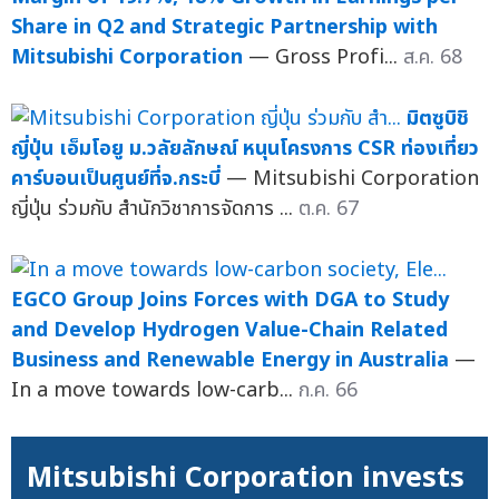
Share in Q2 and Strategic Partnership with
Mitsubishi Corporation
— Gross Profi...
ส.ค. 68
มิตซูบิชิ
ญี่ปุ่น เอ็มโอยู ม.วลัยลักษณ์ หนุนโครงการ CSR ท่องเที่ยว
คาร์บอนเป็นศูนย์ที่จ.กระบี่
— Mitsubishi Corporation
ญี่ปุ่น ร่วมกับ สำนักวิชาการจัดการ ...
ต.ค. 67
EGCO Group Joins Forces with DGA to Study
and Develop Hydrogen Value-Chain Related
Business and Renewable Energy in Australia
—
In a move towards low-carb...
ก.ค. 66
Mitsubishi Corporation invests