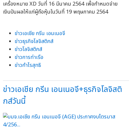
เครื่องหมาย XD วันที่ 16 มีนาคม 2564 เพื่อกำหนดจ่าย
เงินปันผลให้แก่ผู้ถือหุ้นในวันที่ 19 พฤษภาคม 2564
ข่าวเอเชีย กรีน เอนเนอจี
ข่าวธุรกิจโลจิสติกส์
ข่าวโลจิสติกส์
ข่าวการท่าเรือ
ข่าวกำไรสุทธิ
ข่าวเอเชีย กรีน เอนเนอจี+ธุรกิจโลจิสติ
กส์วันนี้