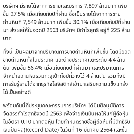
บริษัทฯ มีรายได้จากการขายและบริการ 7,897 ล้านบาท เพิ่ม
ขึ้น 27.5% เมื่อเทียบกับปีที่ผ่าน ซึ่งเป็นรายได้จากการขาย
ถ่านหินที่ 7,549 ล้านบาท เพิ่มขึ้น 30.1% เมื่อเทียบกับปีที่ผ่าน
มา ส่งผลให้ในงวดปี 2563 บริษัทฯ มีกำไรสุทธิ อยู่ที่ 225 ล้าน
บาท
ทั้งนี้ เป็นผลมาจากปริมาณการขายถ่านหินที่เพิ่มขึ้น โดยมียอด
ขายถ่านหินทั้งในประเทศ และต่างประเทศแตะระดับ 4.4 ล้าน
ตัน เพิ่มขึ้น 56.4% เมื่อเทียบกับปีที่ผ่านมา และปริมาณการ
จำหน่ายถ่านหินรวมทะลุเป้าทั้งปีที่วางไว้ 4 ล้านตัน รวมทั้งมี
การรับรู้รายได้จากธุรกิจโลจิสติกส์เข้ามาเสริมความแข็งแกร่ง
ได้เป็นอย่างดี
พร้อมกันนี้ที่ประชุมคณะกรรมการบริษัทฯ ได้มีมติอนุมัติการ
จัดสรรกำไรสุทธิงวดปี 2563 เพื่อจ่ายเงินปันผลให้แก่ผู้ถือหุ้น
ในอัตรา 0.10 บาทต่อหุ้น โดยกำหนดรายชื่อผู้ถือหุ้นที่มีสิทธิรับ
เงินปันผล(Record Date) ในวันที่ 16 มีนาคม 2564 และขึ้น