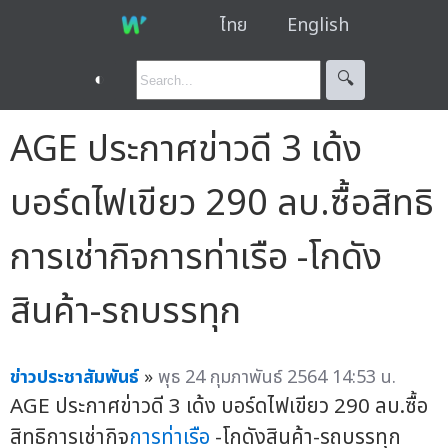
ไทย
English
◐
🔍︎
AGE ประกาศข่าวดี 3 เด้ง
บอร์ดไฟเขียว 290 ลบ.ซื้อสิทธิ
การเช่ากิจการท่าเรือ -โกดัง
สินค้า-รถบรรทุก
ข่าวประชาสัมพันธ์
»
พุธ 24 กุมภาพันธ์ 2564 14:53 น.
AGE ประกาศข่าวดี 3 เด้ง บอร์ดไฟเขียว 290 ลบ.ซื้อ
สิทธิการเช่ากิจ
การท่าเรือ
-โกดังสินค้า-รถบรรทุก