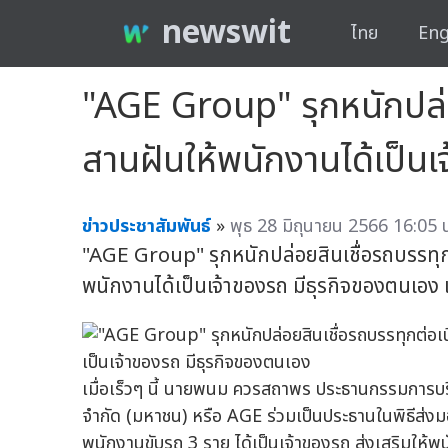
newswit
ไทย
Eng
"AGE Group" รุกหนักปล่อย
สานฝันให้พนักงานได้เป็น
ข่าวประชาสัมพันธ์
»
พุธ 28 มิถุนายน 2566 16:05 
"AGE Group" รุกหนักปล่อยสินเชื่อรถบรรทุก
พนักงานได้เป็นเจ้าของรถ มีธุรกิจของตนเอง
เมื่อเร็วๆ นี้ นายพนม ควรสถาพร ประธานกรรมการบริ
จำกัด (มหาชน) หรือ AGE ร่วมเป็นประธานในพิธีส่งม
พนักงานขับรถ 3 ราย ได้เป็นเจ้าของรถ ส่งเสริมให้พ