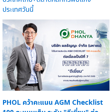
ประเทศวันนี้
PHOL คว้าคะแนน AGM Checklist