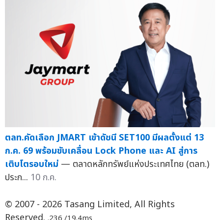
ตลท.คัดเลือก JMART เข้าดัชนี SET100 มีผลตั้งแต่ 13
ก.ค. 69 พร้อมขับเคลื่อน Lock Phone และ AI สู่การ
เติบโตรอบใหม่
— ตลาดหลักทรัพย์แห่งประเทศไทย (ตลท.)
ประก...
10 ก.ค.
© 2007 - 2026 Tasang Limited, All Rights
Reserved.
.236 /19.4ms