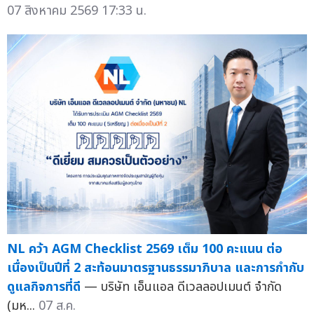
07 สิงหาคม 2569 17:33 น.
NL คว้า AGM Checklist 2569 เต็ม 100 คะแนน ต่อ
เนื่องเป็นปีที่ 2 สะท้อนมาตรฐานธรรมาภิบาล และการกำกับ
ดูแลกิจการที่ดี
— บริษัท เอ็นแอล ดีเวลลอปเมนต์ จำกัด
(มห...
07 ส.ค.