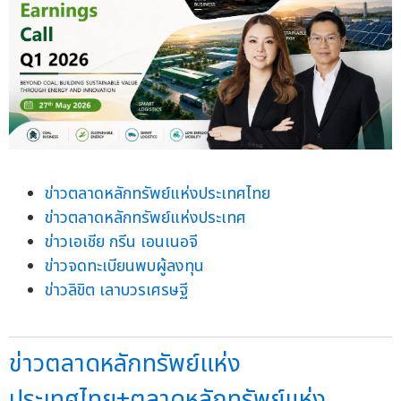
ข่าวตลาดหลักทรัพย์แห่งประเทศไทย
ข่าวตลาดหลักทรัพย์แห่งประเทศ
ข่าวเอเชีย กรีน เอนเนอจี
ข่าวจดทะเบียนพบผู้ลงทุน
ข่าวลิขิต เลาบวรเศรษฐี
ข่าวตลาดหลักทรัพย์แห่ง
ประเทศไทย+ตลาดหลักทรัพย์แห่ง