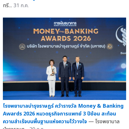
ทรี...
31 ก.ค.
โรงพยาบาลบำรุงราษฎร์ คว้ารางวัล Money & Banking
Awards 2026 หมวดธุรกิจการแพทย์ 3 ปีซ้อน สะท้อน
ความสำเร็จบนพื้นฐานแห่งความไว้วางใจ
— โรงพยาบาล