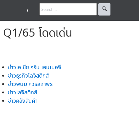
🔍︎
◐
น Q1/65 โดดเด่น
ข่าวเอเชีย กรีน เอนเนอจี
ข่าวธุรกิจโลจิสติกส์
ข่าวพนม ควรสถาพร
ข่าวโลจิสติกส์
ข่าวคลังสินค้า