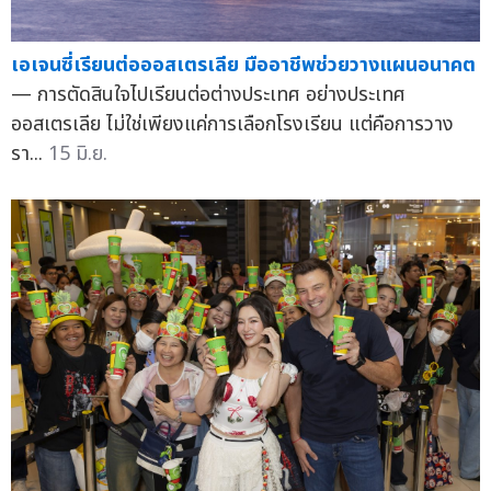
เอเจนซี่เรียนต่อออสเตรเลีย มืออาชีพช่วยวางแผนอนาคต
— การตัดสินใจไปเรียนต่อต่างประเทศ อย่างประเทศ
ออสเตรเลีย ไม่ใช่เพียงแค่การเลือกโรงเรียน แต่คือการวาง
รา...
15 มิ.ย.