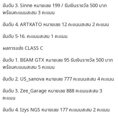
อันดับ 3. Sinne หมายเลข 199 / รับเงินรางวัล 500 บาท
พร้อมคะแนนสะสม 3 คะแนน
อันดับ 4. ARTKATO หมายเลข 12 คะแนนสะสม 2 คะแนน
อันดับ 5-16. คะแนนสะสม 1 คะแนน
ผลการแข่ง CLASS C
อันดับ 1. BEAM GTX หมายเลข 95 รับเงินรางวัล 500 บาท
พร้อมคะแนนสะสม 5 คะแนน
อันดับ 2. US_sanova หมายเลข 777 คะแนนสะสม 4 คะแนน
อันดับ 3. Zee_Garage หมายเลข 888 คะแนนสะสม 3
คะแนน
อันดับ 4. Izys NGS หมายเลข 177 คะแนนสะสม 2 คะแนน