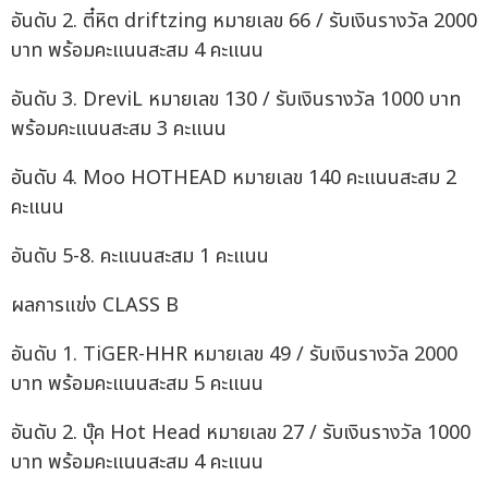
อันดับ 2. ตี๋หิต driftzing หมายเลข 66 / รับเงินรางวัล 2000
บาท พร้อมคะแนนสะสม 4 คะแนน
อันดับ 3. DreviL หมายเลข 130 / รับเงินรางวัล 1000 บาท
พร้อมคะแนนสะสม 3 คะแนน
อันดับ 4. Moo HOTHEAD หมายเลข 140 คะแนนสะสม 2
คะแนน
อันดับ 5-8. คะแนนสะสม 1 คะแนน
ผลการแข่ง CLASS B
อันดับ 1. TiGER-HHR หมายเลข 49 / รับเงินรางวัล 2000
บาท พร้อมคะแนนสะสม 5 คะแนน
อันดับ 2. บุ๊ค Hot Head หมายเลข 27 / รับเงินรางวัล 1000
บาท พร้อมคะแนนสะสม 4 คะแนน