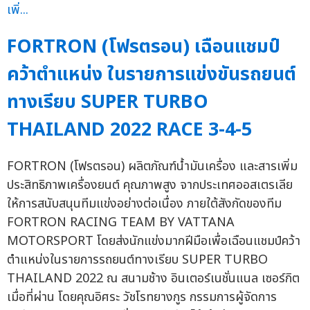
FORTRON (โฟรตรอน) เฉือนแชมป์
คว้าตำแหน่ง ในรายการแข่งขันรถยนต์
ทางเรียบ SUPER TURBO
THAILAND 2022 RACE 3-4-5
FORTRON (โฟรตรอน) ผลิตภัณฑ์น้ำมันเครื่อง และสารเพิ่ม
ประสิทธิภาพเครื่องยนต์ คุณภาพสูง จากประเทศออสเตรเลีย
ให้การสนับสนุนทีมแข่งอย่างต่อเนื่อง ภายใต้สังกัดของทีม
FORTRON RACING TEAM BY VATTANA
MOTORSPORT โดยส่งนักแข่งมากฝีมือเพื่อเฉือนแชมป์คว้า
ตำแหน่งในรายการรถยนต์ทางเรียบ SUPER TURBO
THAILAND 2022 ณ สนามช้าง อินเตอร์เนชั่นแนล เซอร์กิต
เมื่อที่ผ่าน โดยคุณอิศระ วัชโรทยางกูร กรรมการผู้จัดการ