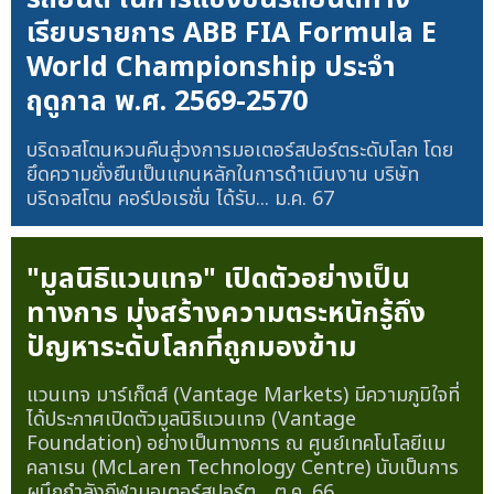
เรียบรายการ ABB FIA Formula E
World Championship ประจำ
ฤดูกาล พ.ศ. 2569-2570
บริดจสโตนหวนคืนสู่วงการมอเตอร์สปอร์ตระดับโลก โดย
ยึดความยั่งยืนเป็นแกนหลักในการดำเนินงาน บริษัท
บริดจสโตน คอร์ปอเรชั่น ได้รับ...
ม.ค. 67
"มูลนิธิแวนเทจ" เปิดตัวอย่างเป็น
ทางการ มุ่งสร้างความตระหนักรู้ถึง
ปัญหาระดับโลกที่ถูกมองข้าม
แวนเทจ มาร์เก็ตส์ (Vantage Markets) มีความภูมิใจที่
ได้ประกาศเปิดตัวมูลนิธิแวนเทจ (Vantage
Foundation) อย่างเป็นทางการ ณ ศูนย์เทคโนโลยีแม
คลาเรน (McLaren Technology Centre) นับเป็นการ
ผนึกกำลังกีฬามอเตอร์สปอร์ต...
ต.ค. 66