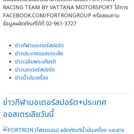
RACING TEAM BY VATTANA MOTORSPORT ได้ทาง
FACEBOOK.COM/FORTRONGROUP หรือสอบถาม
ข้อมูลผลิตภัณฑ์ได้ที่ 02-961-3727
ข่าวกีฬามอเตอร์สปอร์ต
ข่าวประเทศออสเตรเลีย
ข่าวเฉลิมพระเกียรติ
ข่าวมอเตอร์สปอร์ต
ข่าวน้ำมันเครื่อง
ข่าวกีฬามอเตอร์สปอร์ต+ประเทศ
ออสเตรเลียวันนี้