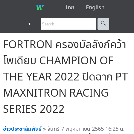
ไทย
English
◐
🔍︎
FORTRON ครองบัลลังก์คว้า
โพเดียม CHAMPION OF
THE YEAR 2022 ปิดฉาก PT
MAXNITRON RACING
SERIES 2022
ข่าวประชาสัมพันธ์
»
จันทร์ 7 พฤศจิกายน 2565 16:25 น.