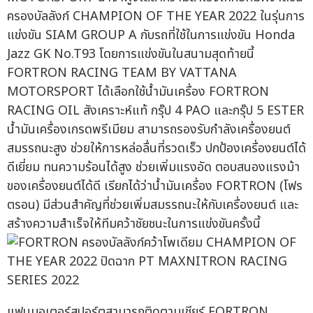
ครองบัลลังก์ CHAMPION OF THE YEAR 2022 ในรุ่นการ
แข่งขัน SIAM GROUP A กับรถที่ใช้ในการแข่งขัน Honda
Jazz GK No.T93 โดยการแข่งขันในสนามสุดท้ายนี้
FORTRON RACING TEAM BY VATTANA
MOTORSPORT ได้เลือกใช้น้ำมันเครื่อง FORTRON
RACING OIL สังเคราะห์แท้ กรุ๊ป 4 PAO และกรุ๊ป 5 ESTER
น้ำมันเครื่องเกรดพรีเมียม สามารถรองรับกำลังเครื่องยนต์
สมรรถนะสูง ช่วยให้การหล่อลื่นที่รวดเร็ว ปกป้องเครื่องยนต์ได้
ดีเยี่ยม ทนความร้อนได้สูง ช่วยเพิ่มแรงอัด ตอบสนองแรงม้า
ของเครื่องยนต์ได้ดี เรียกได้ว่าน้ำมันเครื่อง FORTRON (โฟร
ตรอน) มีส่วนสำคัญที่ช่วยเพิ่มสมรรถนะให้กับเครื่องยนต์ และ
สร้างความสำเร็จให้ทีมคว้าชัยชนะในการแข่งขันครั้งนี้
แฟนมอเตอร์สปอร์ตสามารถติดตามเชียร์ FORTRON