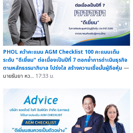
PHOL คว้าคะแนน AGM Checklist 100 คะแนนเต็ม
ระดับ "ดีเยี่ยม" ต่อเนื่องเป็นปีที่ 7 ตอกย้ำการดำเนินธุรกิจ
ตามหลักธรรมาภิบาล โปร่งใส สร้างความเชื่อมั่นผู้ถือหุ้น
—
นายธันยา หว...
17:33 น.