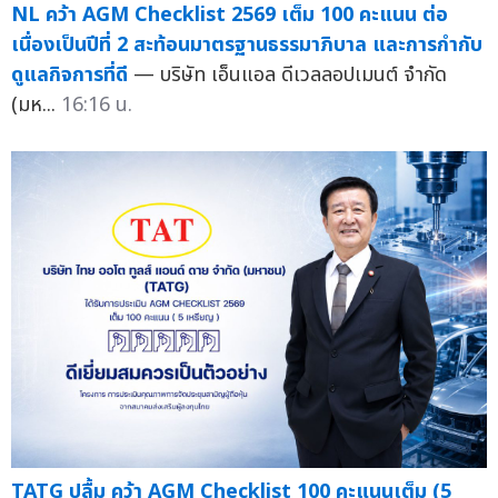
NL คว้า AGM Checklist 2569 เต็ม 100 คะแนน ต่อ
เนื่องเป็นปีที่ 2 สะท้อนมาตรฐานธรรมาภิบาล และการกำกับ
ดูแลกิจการที่ดี
— บริษัท เอ็นแอล ดีเวลลอปเมนต์ จำกัด
(มห...
16:16 น.
TATG ปลื้ม คว้า AGM Checklist 100 คะแนนเต็ม (5