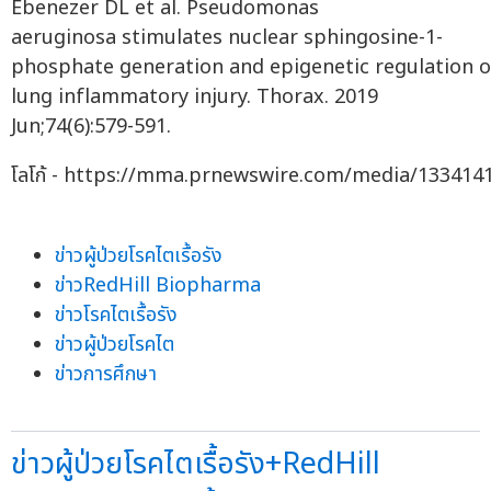
Ebenezer DL et al. Pseudomonas
aeruginosa stimulates nuclear sphingosine-1-
phosphate generation and epigenetic regulation o
lung inflammatory injury. Thorax. 2019
Jun;74(6):579-591.
โลโก้ - https://mma.prnewswire.com/media/133414
ข่าวผู้ป่วยโรคไตเรื้อรัง
ข่าวRedHill Biopharma
ข่าวโรคไตเรื้อรัง
ข่าวผู้ป่วยโรคไต
ข่าวการศึกษา
ข่าวผู้ป่วยโรคไตเรื้อรัง+RedHill