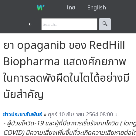
ไทย
English
◐
🔍︎
ยา opaganib ของ RedHill
Biopharma แสดงศักยภาพ
ในการลดพังผืดในไตได้อย่างมี
นัยสำคัญ
ข่าวประชาสัมพันธ์
»
ศุกร์ 10 กันยายน 2564 08:00 น.
- ผู้ป่วยโควิด-19 และผู้ที่มีอาการเรื้อรังจากโควิด (
lon
COVID) มีความเสี่ยงเพิ่มขึ้นที่จะเกิดความเสียหายต่อไ