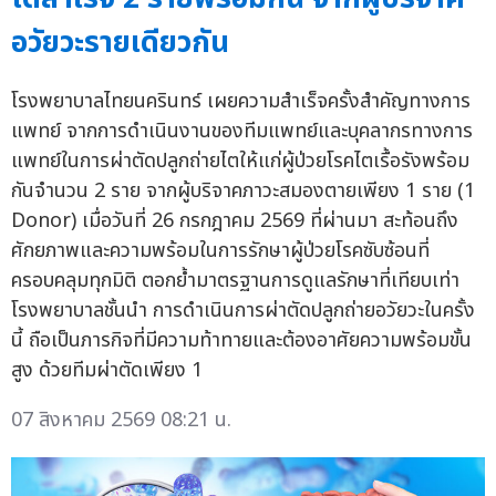
อวัยวะรายเดียวกัน
โรงพยาบาลไทยนครินทร์ เผยความสำเร็จครั้งสำคัญทางการ
แพทย์ จากการดำเนินงานของทีมแพทย์และบุคลากรทางการ
แพทย์ในการผ่าตัดปลูกถ่ายไตให้แก่ผู้ป่วยโรคไตเรื้อรังพร้อม
กันจำนวน 2 ราย จากผู้บริจาคภาวะสมองตายเพียง 1 ราย (1
Donor) เมื่อวันที่ 26 กรกฎาคม 2569 ที่ผ่านมา สะท้อนถึง
ศักยภาพและความพร้อมในการรักษาผู้ป่วยโรคซับซ้อนที่
ครอบคลุมทุกมิติ ตอกย้ำมาตรฐานการดูแลรักษาที่เทียบเท่า
โรงพยาบาลชั้นนำ การดำเนินการผ่าตัดปลูกถ่ายอวัยวะในครั้ง
นี้ ถือเป็นภารกิจที่มีความท้าทายและต้องอาศัยความพร้อมขั้น
สูง ด้วยทีมผ่าตัดเพียง 1
07 สิงหาคม 2569 08:21 น.