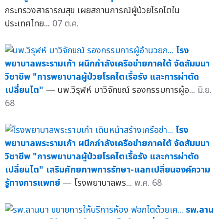
กระทรวงสาธารณสุข เผยสถานการณ์ผู้ป่วยโรคไตใน
ประเทศไทย...
07 ต.ค.
โรง
พยาบาลพระรามเก้า ผนึกกำลังเครือข่ายภาคใต้ จัดสัมมนา
วิชาชีพ "การพยาบาลผู้ป่วยโรคไตเรื้อรัง และการผ่าตัด
เปลี่ยนไต"
— นพ.วิรุฬห์ มาวิจักขณ์ รองกรรมการผู้อ...
มิ.ย.
68
โรง
พยาบาลพระรามเก้า ผนึกกำลังเครือข่ายภาคใต้ จัดสัมมนา
วิชาชีพ "การพยาบาลผู้ป่วยโรคไตเรื้อรัง และการผ่าตัด
เปลี่ยนไต" เสริมศักยภาพการรักษา-แลกเปลี่ยนองค์ความ
รู้ทางการแพทย์
— โรงพยาบาลพร...
พ.ค. 68
รพ.ลาน