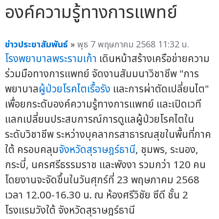
องค์ความรู้ทางการแพทย์
ข่าวประชาสัมพันธ์
»
พุธ 7 พฤษภาคม 2568 11:32 น.
โรงพยาบาลพระรามเก้า
เดินหน้าสร้างเครือข่ายความ
ร่วมมือทางการแพทย์ จัดงานสัมมนาวิชาชีพ "การ
พยาบาล
ผู้ป่วยโรคไตเรื้อรัง
และการผ่าตัดเปลี่ยนไต"
เพื่อยกระดับองค์ความรู้ทางการแพทย์ และเปิดเวที
แลกเปลี่ยนประสบการณ์การดูแลผู้ป่วยโรคไตใน
ระดับวิชาชีพ ระหว่างบุคลากรสาธารณสุขในพื้นที่ภาค
ใต้ ครอบคลุม
จังหวัดสุราษฎร์ธานี
, ชุมพร, ระนอง,
กระบี่, นครศรีธรรมราช และพังงา รวมกว่า 120 คน
โดยงานจะจัดขึ้นในวันศุกร์ที่ 23 พฤษภาคม 2568
เวลา 12.00-16.30 น. ณ ห้องศรีวิชัย ซีดี ชั้น 2
โรงแรมวังใต้ จังหวัดสุราษฎร์ธานี