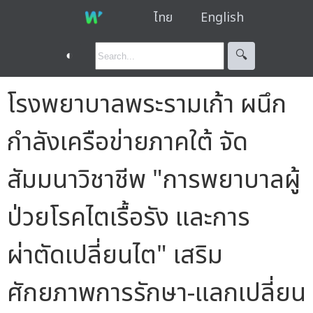
ไทย
English
◐
🔍︎
โรงพยาบาลพระรามเก้า ผนึก
กำลังเครือข่ายภาคใต้ จัด
สัมมนาวิชาชีพ "การพยาบาลผู้
ป่วยโรคไตเรื้อรัง และการ
ผ่าตัดเปลี่ยนไต" เสริม
ศักยภาพการรักษา-แลกเปลี่ยน