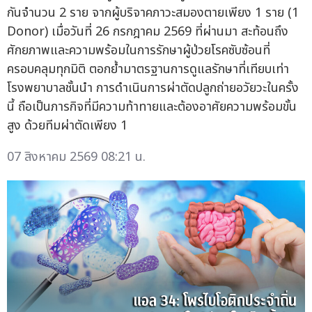
กันจำนวน 2 ราย จากผู้บริจาคภาวะสมองตายเพียง 1 ราย (1
Donor) เมื่อวันที่ 26 กรกฎาคม 2569 ที่ผ่านมา สะท้อนถึง
ศักยภาพและความพร้อมในการรักษาผู้ป่วยโรคซับซ้อนที่
ครอบคลุมทุกมิติ ตอกย้ำมาตรฐานการดูแลรักษาที่เทียบเท่า
โรงพยาบาลชั้นนำ การดำเนินการผ่าตัดปลูกถ่ายอวัยวะในครั้ง
นี้ ถือเป็นภารกิจที่มีความท้าทายและต้องอาศัยความพร้อมขั้น
สูง ด้วยทีมผ่าตัดเพียง 1
07 สิงหาคม 2569 08:21 น.