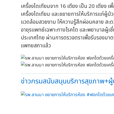
เครื่องไตเทียมจาก 16 เตียง เป็น 20 เตียง
เครื่องไตเทียม และขยายการให้บริการแก่ผู้ป่
แวดล้อมสวยงาม ให้ความรู้สึกผ่อนคลาย สะด
อายุรแพทย์เฉพาะทางโรคไต และพยาบาลผู้เชี
ประเทศไทย ผ่านการตรวจตราเพื่อรับรองม
แพทยสภาแล้ว
ข่าวกรมสนับสนุนบริการสุขภาพ+ผู้ป่ว