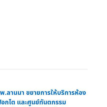
พ.ลานนา ขยายการให้บริการห้อง
อกไต และศูนย์ทันตกรรม