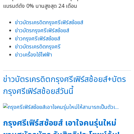
ข่าวบัตรเครดิตกรุงศรีเฟิร์สช้อยส์
ข่าวบัตรกรุงศรีเฟิร์สช้อยส์
ข่าวกรุงศรีเฟิร์สช้อยส์
ข่าวบัตรเครดิตกรุงศรี
ข่าวเครื่องใช้ไฟฟ้า
ข่าวบัตรเครดิตกรุงศรีเฟิร์สช้อยส์+บัตร
กรุงศรีเฟิร์สช้อยส์วันนี้
กรุงศรีเฟิร์สช้อยส์ เอาใจคนรุ่นใหม่