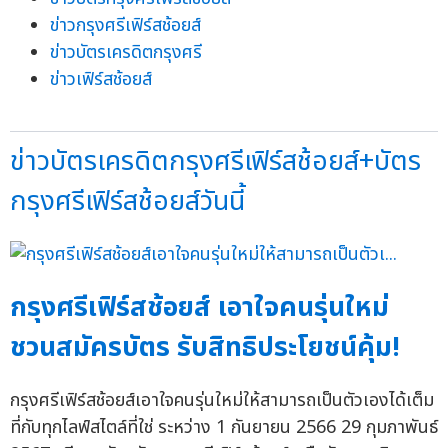
ข่าวกรุงศรีเฟิร์สช้อยส์
ข่าวบัตรเครดิตกรุงศรี
ข่าวเฟิร์สช้อยส์
ข่าวบัตรเครดิตกรุงศรีเฟิร์สช้อยส์+บัตร
กรุงศรีเฟิร์สช้อยส์วันนี้
กรุงศรีเฟิร์สช้อยส์ เอาใจคนรุ่นใหม่
ชวนสมัครบัตร รับสิทธิประโยชน์คุ้ม!
กรุงศรีเฟิร์สช้อยส์เอาใจคนรุ่นใหม่ให้สามารถเป็นตัวเองได้เต็ม
ที่กับทุกไลฟ์สไตล์ที่ใช่ ระหว่าง 1 กันยายน 2566 29 กุมภาพันธ์