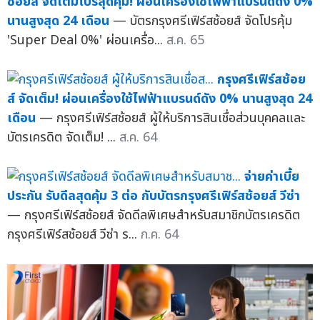
ช้อยส์ จัดเต็มโปรสุดคุ้ม! ผ่อนเครื่องใช้ไฟฟ้าแบรนด์ดัง 0%
นานสูงสุด 24 เดือน
— บัตรกรุงศรีเฟิร์สช้อยส์ จัดโปรคุ้ม
'Super Deal 0%' ผ่อนเครื่อ...
ส.ค. 65
กรุงศรีเฟิร์สช้อย
ส์ จัดเต็ม! ผ่อนเครื่องใช้ไฟฟ้าแบรนด์ดัง 0% นานสูงสุด 24
เดือน
— กรุงศรีเฟิร์สช้อยส์ ผู้ให้บริการสินเชื่อส่วนบุคคลและ
บัตรเครดิต จัดเต็ม! ...
ส.ค. 64
จ่ายค่าเบี้ย
ประกัน รับดีลสุดคุ้ม 3 ต่อ กับบัตรกรุงศรีเฟิร์สช้อยส์ วีซ่า
— กรุงศรีเฟิร์สช้อยส์ จัดดีลพิเศษสำหรับสมาชิกบัตรเครดิต
กรุงศรีเฟิร์สช้อยส์ วีซ่า ร...
ก.ค. 64