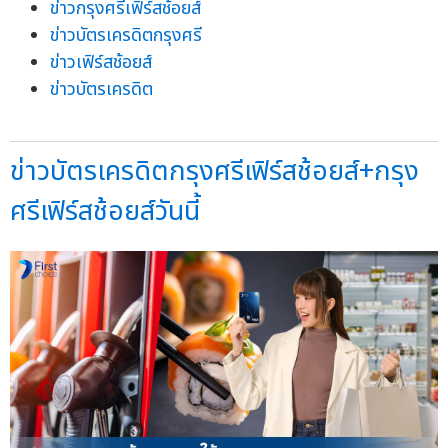
ข่าวกรุงศรีเฟิร์สช้อยส์
ข่าวบัตรเครดิตกรุงศรี
ข่าวเฟิร์สช้อยส์
ข่าวบัตรเครดิต
ข่าวบัตรเครดิตกรุงศรีเฟิร์สช้อยส์+กรุง
ศรีเฟิร์สช้อยส์วันนี้