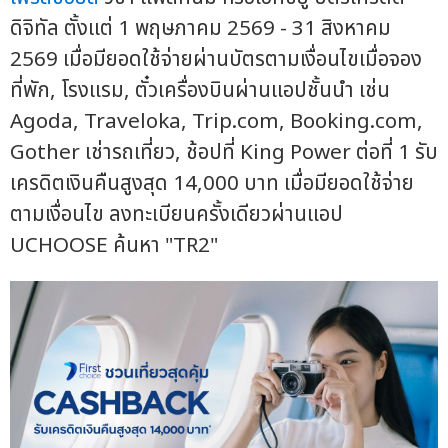
ดิจิทัล ตั้งแต่ 1 พฤษภาคม 2569 - 31 สิงหาคม
2569 เมื่อมียอดใช้จ่ายผ่านบัตรตามเงื่อนไขเมื่อจอง
ที่พัก, โรงแรม, ตั๋วเครื่องบินผ่านแอปชั้นนำ เช่น
Agoda, Traveloka, Trip.com, Booking.com,
Gother เช่ารถเที่ยว, ช้อปที่ King Power ต่อที่ 1 รับ
เครดิตเงินคืนสูงสุด 14,000 บาท เมื่อมียอดใช้จ่าย
ตามเงื่อนไข ลงทะเบียนครั้งเดียวผ่านแอป
UCHOOSE ค้นหา "TR2"