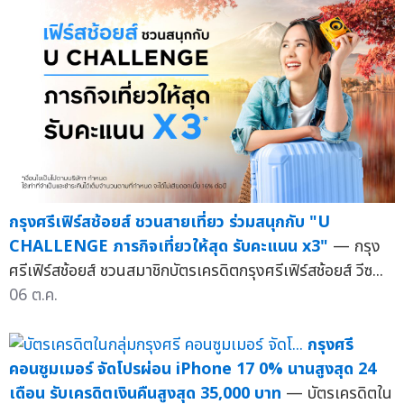
กรุงศรีเฟิร์สช้อยส์ ชวนสายเที่ยว ร่วมสนุกกับ "U
CHALLENGE ภารกิจเที่ยวให้สุด รับคะแนน x3"
— กรุง
ศรีเฟิร์สช้อยส์ ชวนสมาชิกบัตรเครดิตกรุงศรีเฟิร์สช้อยส์ วีซ...
06 ต.ค.
กรุงศรี
คอนซูมเมอร์ จัดโปรผ่อน iPhone 17 0% นานสูงสุด 24
เดือน รับเครดิตเงินคืนสูงสุด 35,000 บาท
— บัตรเครดิตใน