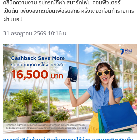
คลินิกความงาม อุปกรณ์กีฬา สมาร์ทโฟน คอมพิวเตอร์
เป็นต้น เพียงลงทะเบียนเพื่อรับสิทธิ์ ครั้งเดียวก่อนทำรายการ
ผ่านแอป
31 กรกฎาคม 2569 10:16 น.