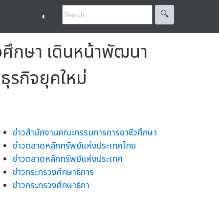
🔍︎
◐
ศึกษา เดินหน้าพัฒนา
ุรกิจยุคใหม่
ข่าวสำนักงานคณะกรรมการการอาชีวศึกษา
ข่าวตลาดหลักทรัพย์แห่งประเทศไทย
ข่าวตลาดหลักทรัพย์แห่งประเทศ
ข่าวกระทรวงศึกษาธิการ
ข่าวกระทรวงศึกษาธิกา