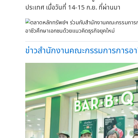
ประเทศ เมื่อวันที่ 14-15 ก.ย. ที่ผ่านมา
ข่าวสำนักงานคณะกรรมการการอาชี