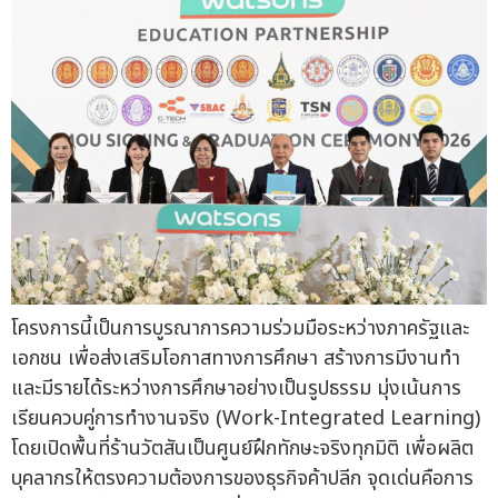
โครงการนี้เป็นการบูรณาการความร่วมมือระหว่างภาครัฐและ
เอกชน เพื่อส่งเสริมโอกาสทางการศึกษา สร้างการมีงานทำ
และมีรายได้ระหว่างการศึกษาอย่างเป็นรูปธรรม มุ่งเน้นการ
เรียนควบคู่การทำงานจริง (Work-Integrated Learning)
โดยเปิดพื้นที่ร้านวัตสันเป็นศูนย์ฝึกทักษะจริงทุกมิติ เพื่อผลิต
บุคลากรให้ตรงความต้องการของธุรกิจค้าปลีก จุดเด่นคือการ