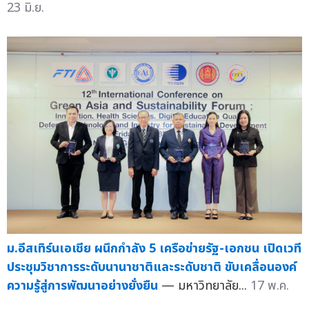
23 มิ.ย.
ม.อีสเทิร์นเอเชีย ผนึกกำลัง 5 เครือข่ายรัฐ-เอกชน เปิดเวที
ประชุมวิชาการระดับนานาชาติและระดับชาติ ขับเคลื่อนองค์
ความรู้สู่การพัฒนาอย่างยั่งยืน
— มหาวิทยาลัย...
17 พ.ค.