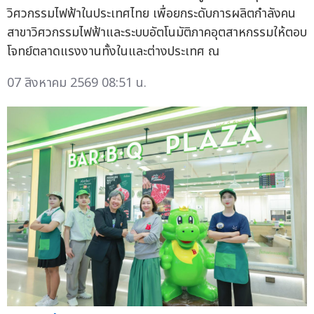
วิศวกรรมไฟฟ้าในประเทศไทย เพื่อยกระดับการผลิตกำลังคน
สาขาวิศวกรรมไฟฟ้าและระบบอัตโนมัติภาคอุตสาหกรรมให้ตอบ
โจทย์ตลาดแรงงานทั้งในและต่างประเทศ ณ
07 สิงหาคม 2569 08:51 น.