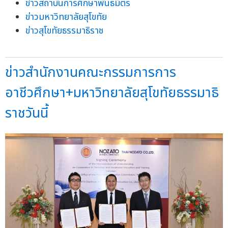
ข่าวสถาบันการศึกษาพันธมิตร
ข่าวมหาวิทยาลัยสุโขทัย
ข่าวสุโขทัยธรรมาธิราช
ข่าวสำนักงานคณะกรรมการการ
อาชีวศึกษา+มหาวิทยาลัยสุโขทัยธรรมาธิ
ราชวันนี้