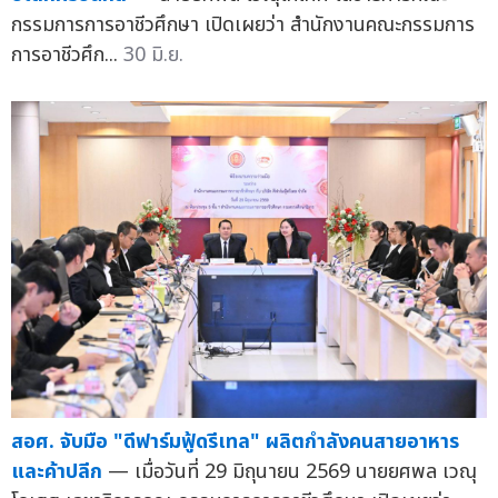
กรรมการการอาชีวศึกษา เปิดเผยว่า สำนักงานคณะกรรมการ
การอาชีวศึก...
30 มิ.ย.
สอศ. จับมือ "ดีฟาร์มฟู้ดรีเทล" ผลิตกำลังคนสายอาหาร
และค้าปลีก
— เมื่อวันที่ 29 มิถุนายน 2569 นายยศพล เวณุ