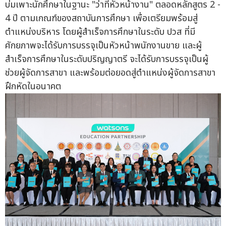
บ่มเพาะนักศึกษาในฐานะ "ว่าที่หัวหน้างาน" ตลอดหลักสูตร 2 -
4 ปี ตามเกณฑ์ของสถาบันการศึกษา เพื่อเตรียมพร้อมสู่
ตำแหน่งบริหาร โดยผู้สำเร็จการศึกษาในระดับ ปวส ที่มี
ศักยภาพจะได้รับการบรรจุเป็นหัวหน้าพนักงานขาย และผู้
สำเร็จการศึกษาในระดับปริญญาตรี จะได้รับการบรรจุเป็นผู้
ช่วยผู้จัดการสาขา และพร้อมต่อยอดสู่ตำแหน่งผู้จัดการสาขา
ฝึกหัดในอนาคต