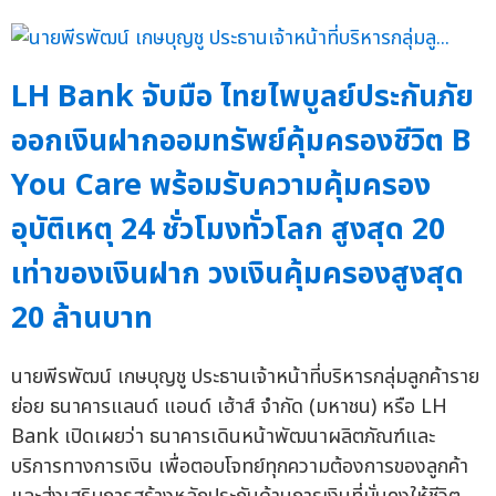
LH Bank จับมือ ไทยไพบูลย์ประกันภัย
ออกเงินฝากออมทรัพย์คุ้มครองชีวิต B
You Care พร้อมรับความคุ้มครอง
อุบัติเหตุ 24 ชั่วโมงทั่วโลก สูงสุด 20
เท่าของเงินฝาก วงเงินคุ้มครองสูงสุด
20 ล้านบาท
นายพีรพัฒน์ เกษบุญชู ประธานเจ้าหน้าที่บริหารกลุ่มลูกค้าราย
ย่อย ธนาคารแลนด์ แอนด์ เฮ้าส์ จำกัด (มหาชน) หรือ LH
Bank เปิดเผยว่า ธนาคารเดินหน้าพัฒนาผลิตภัณฑ์และ
บริการทางการเงิน เพื่อตอบโจทย์ทุกความต้องการของลูกค้า