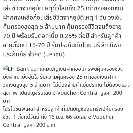
เสียชีวิตจากอุบัติเหตุทั่วโลกถึง 25 เท่าของยอดเงิน
ฝากคงเหลือก่อนเสียชีวิตจากอุบัติเหตุ 1 วัน วงเงิน
คุ้มครองสูงสุด 5 ล้านบาท คุ้มครองชีวิตจนถึงอายุ
70 ปี พร้อมรับดอกเบี้ย 0.25% ต่อปี สำหรับลูกค้า
อายุตั้งแต่ 15-70 ปี รับประกันภัยโดย บริษัท ทิพย
ประกันภัย จำกัด (มหาชน)
โปรโมชันพิเศษ! สำหรับลูกค้าที่เปิดบัญชีออมทรัพย์คุ้มครอง
ชีวิต 1 ตั้งแต่วันนี้ ถึง 16 มิ.ย. 66 รับเลย e-Voucher
Central มูลค่า 200 บาท