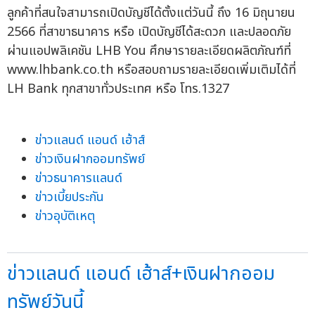
ลูกค้าที่สนใจสามารถเปิดบัญชีได้ตั้งแต่วันนี้ ถึง 16 มิถุนายน
2566 ที่สาขาธนาคาร หรือ เปิดบัญชีได้สะดวก และปลอดภัย
ผ่านแอปพลิเคชัน LHB You ศึกษารายละเอียดผลิตภัณฑ์ที่
www.lhbank.co.th หรือสอบถามรายละเอียดเพิ่มเติมได้ที่
LH Bank ทุกสาขาทั่วประเทศ หรือ โทร.1327
ข่าวแลนด์ แอนด์ เฮ้าส์
ข่าวเงินฝากออมทรัพย์
ข่าวธนาคารแลนด์
ข่าวเบี้ยประกัน
ข่าวอุบัติเหตุ
ข่าวแลนด์ แอนด์ เฮ้าส์+เงินฝากออม
ทรัพย์วันนี้