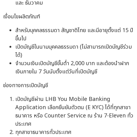
และ ธันวาคม
เงื่อนไขผลิตภัณฑ์
สำหรับบุคคลธรรมดา สัญชาติไทย และมีอายุตั้งแต่ 15 ปี
ขึ้นไป
เปิดบัญชีในนามบุคคลธรรมดา (ไม่สามารถเปิดบัญชีร่วม
ได้)
จำนวนเงินเปิดบัญชีขั้นต่ำ 2,000 บาท และต้องนำฝาก
เงินภายใน 7 วันนับตั้งแต่วันที่เปิดบัญชี
ช่องทางการเปิดบัญชี
เปิดบัญชีผ่าน LHB You Mobile Banking
Application เลือกยืนยันตัวตน (E KYC) ได้ที่ทุกสาขา
ธนาคาร หรือ Counter Service ณ ร้าน 7-Eleven ทั่ว
ประเทศ
ทุกสาขาธนาคารทั่วประเทศ