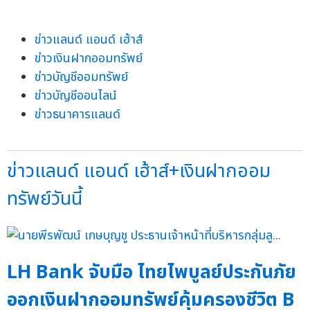
ข่าวแลนด์ แอนด์ เฮ้าส์
ข่าวเงินฝากออมทรัพย์
ข่าวบัญชีออมทรัพย์
ข่าวบัญชีออนไลน์
ข่าวธนาคารแลนด์
ข่าวแลนด์ แอนด์ เฮ้าส์+เงินฝากออม
ทรัพย์วันนี้
LH Bank จับมือ ไทยไพบูลย์ประกันภัย
ออกเงินฝากออมทรัพย์คุ้มครองชีวิต B