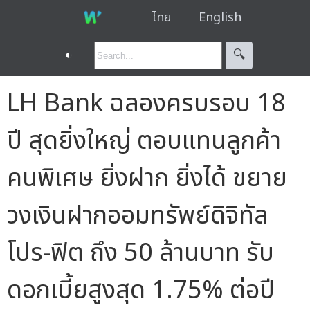
ไทย
English
◐
🔍︎
LH Bank ฉลองครบรอบ 18
ปี สุดยิ่งใหญ่ ตอบแทนลูกค้า
คนพิเศษ ยิ่งฝาก ยิ่งได้ ขยาย
วงเงินฝากออมทรัพย์ดิจิทัล
โปร-ฟิต ถึง 50 ล้านบาท รับ
ดอกเบี้ยสูงสุด 1.75% ต่อปี