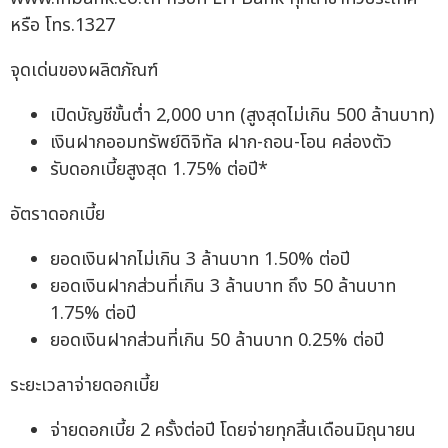
หรือ โทร.1327
จุดเด่นของผลิตภัณฑ์
เปิดบัญชีขั้นต่ำ 2,000 บาท (สูงสุดไม่เกิน 500 ล้านบาท)
เงินฝากออมทรัพย์ดิจิทัล ฝาก-ถอน-โอน คล่องตัว
รับดอกเบี้ยสูงสุด 1.75% ต่อปี*
อัตราดอกเบี้ย
ยอดเงินฝากไม่เกิน 3 ล้านบาท 1.50% ต่อปี
ยอดเงินฝากส่วนที่เกิน 3 ล้านบาท ถึง 50 ล้านบาท
1.75% ต่อปี
ยอดเงินฝากส่วนที่เกิน 50 ล้านบาท 0.25% ต่อปี
ระยะเวลาจ่ายดอกเบี้ย
จ่ายดอกเบี้ย 2 ครั้งต่อปี โดยจ่ายทุกสิ้นเดือนมิถุนายน