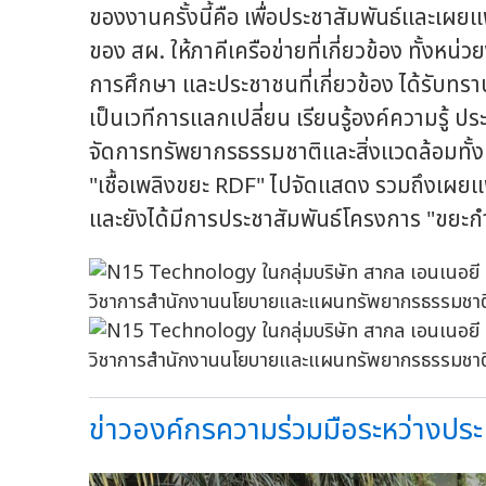
ของงานครั้งนี้คือ เพื่อประชาสัมพันธ์และเ
ของ สผ. ให้ภาคีเครือข่ายที่เกี่ยวข้อง ทั้
การศึกษา และประชาชนที่เกี่ยวข้อง ได้รับท
เป็นเวทีการแลกเปลี่ยน เรียนรู้องค์ความรู้
จัดการทรัพยากรธรรมชาติและสิ่งแวดล้อมทั้ง
"เชื้อเพลิงขยะ RDF" ไปจัดแสดง รวมถึงเผยแพ
และยังได้มีการประชาสัมพันธ์โครงการ "ขยะกำ
ข่าวองค์กรความร่วมมือระหว่างปร