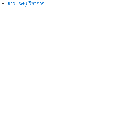
ข่าวประชุมวิชาการ