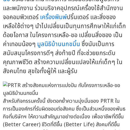
และพนักงาน ร่วมบริจาคอุปกรณ์เครื่องใช้สำนักงาน
จอคอมพิวเตอร์
เครื่องพิมพ์
ปริ้นเตอร์ และสิ่งของ
เหลือใช้ต่างๆ นำไปเปลี่ยนเป็นทุนการศึกษาให้แก่เด็ก
ด้อยโอกาส ในโครงการเหลือ-ขอ เปลี่ยนสิ่งของ เป็น
ค่าเทอมน้องๆ
มูลนิธิบ้านนกขมิ้น
ซึ่งนับเป็นการ
สนับสนุนโครงการดีๆ ส่งท้ายปี ที่จะช่วยยกระดับ
คุณภาพชีวิต สร้างความเปลี่ยนแปลงให้แก่เด็กๆ ใน
สังคมไทย สุขใจทั้งผู้ให้ และผู้รับ
สำหรับกิจกรรมครั้งนี้ ยังตอกย้ำความมุ่งมั่นของ PRTR ใน
การเป็นองค์กรที่รับผิดชอบต่อสังคม ซึ่งเป็นส่วนหนึ่งของพันธ
กิจที่บริษัทฯ ให้ความสำคัญมาอย่างต่อเนื่อง เพื่ออาชีพที่ดีขึ้น
(Better Career) ชีวิตที่ดีขึ้น (Better Life) สังคมที่ดีขึ้น