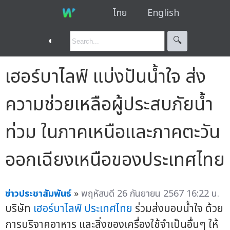
ไทย
English
◐
🔍︎
เฮอร์บาไลฟ์ แบ่งปันน้ำใจ ส่ง
ความช่วยเหลือผู้ประสบภัยน้ำ
ท่วม ในภาคเหนือและภาคตะวัน
ออกเฉียงเหนือของประเทศไทย
ข่าวประชาสัมพันธ์
»
พฤหัสบดี 26 กันยายน 2567 16:22 น.
บริษัท
เฮอร์บาไลฟ์ ประเทศไทย
ร่วมส่งมอบน้ำใจ ด้วย
การบริจาคอาหาร และสิ่งของเครื่องใช้จำเป็นอื่นๆ ให้