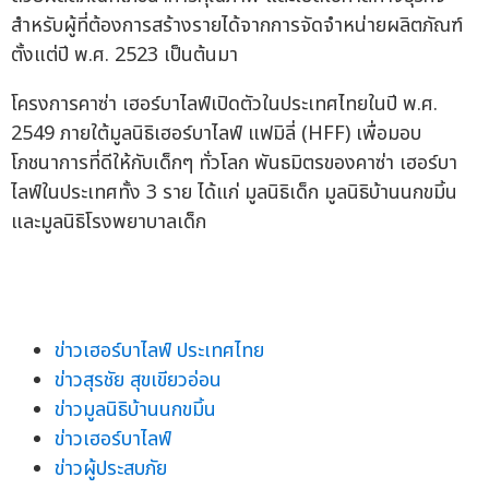
สำหรับผู้ที่ต้องการสร้างรายได้จากการจัดจำหน่ายผลิตภัณฑ์
ตั้งแต่ปี พ.ศ. 2523 เป็นต้นมา
โครงการคาซ่า เฮอร์บาไลฟ์เปิดตัวในประเทศไทยในปี พ.ศ.
2549 ภายใต้มูลนิธิเฮอร์บาไลฟ์ แฟมิลี่ (HFF) เพื่อมอบ
โภชนาการที่ดีให้กับเด็กๆ ทั่วโลก พันธมิตรของคาซ่า เฮอร์บา
ไลฟ์ในประเทศทั้ง 3 ราย ได้แก่ มูลนิธิเด็ก มูลนิธิบ้านนกขมิ้น
และมูลนิธิโรงพยาบาลเด็ก
ข่าวเฮอร์บาไลฟ์ ประเทศไทย
ข่าวสุรชัย สุขเขียวอ่อน
ข่าวมูลนิธิบ้านนกขมิ้น
ข่าวเฮอร์บาไลฟ์
ข่าวผู้ประสบภัย