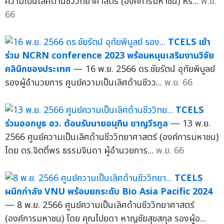
ความเป็นเลิศด้านชีววิทยาศาสตร์ (องค์การมหาชน) หร...
พ.ย.
66
TCELS เข้า
ร่วม NCRN conference 2023 พร้อมหนุนเสริมงานวิจัย
คลินิกของประเทศ
— 16 พ.ย. 2566 ดร.ชัยรัตน์ อุทัยพิบูลย์
รองผู้อำนวยการ ศูนย์ความเป็นเลิศด้านชีวว...
พ.ย. 66
TCELS
ร่วมออกบูธ อว. ต้อนรับนายอนุทิน ชาญวีรกูล
— 13 พ.ย.
2566 ศูนย์ความเป็นเลิศด้านชีววิทยาศาสตร์ (องค์การมหาชน)
โดย ดร.จิตติ์พร ธรรมจินดา ผู้อำนวยการ...
พ.ย. 66
TCELS
ผนึกกำลัง VNU พร้อมยกระดับ Bio Asia Pacific 2024
— 8 พ.ย. 2566 ศูนย์ความเป็นเลิศด้านชีววิทยาศาสตร์
(องค์การมหาชน) โดย คุณไปยดา หาญชัยสุขสกุล รองผู้อ...