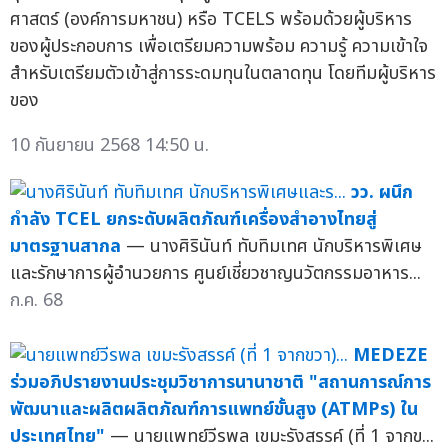
ศาสตร์ (องค์การมหาชน) หรือ TCELS พร้อมด้วยผู้บริหาร
ของผู้ประกอบการ เพื่อเตรียมความพร้อม ความรู้ ความเข้าใจ
สำหรับเตรียมตัวเข้าสู่การระดมทุนในตลาดทุน โดยทีมผู้บริหาร
ของ
10 กันยายน 2568 14:50 น.
วว. ผนึก
กำลัง TCEL ยกระดับผลิตภัณฑ์เครื่องสำอางไทยสู่
มาตรฐานสากล
— นางศิรินันท์ ทับทิมเทศ นักบริหารพิเศษ
และรักษาการผู้อำนวยการ ศูนย์เชี่ยวชาญนวัตกรรมอาหาร...
ก.ค. 68
MEDEZE
ร่วมอภิปรายงานประชุมวิชาการนานาชาติ "สถานการณ์การ
พัฒนาและผลิตผลิตภัณฑ์การแพทย์ขั้นสูง (ATMPs) ใน
ประเทศไทย"
— นายแพทย์วีรพล เขมะรังสรรค์ (ที่ 1 จากข...