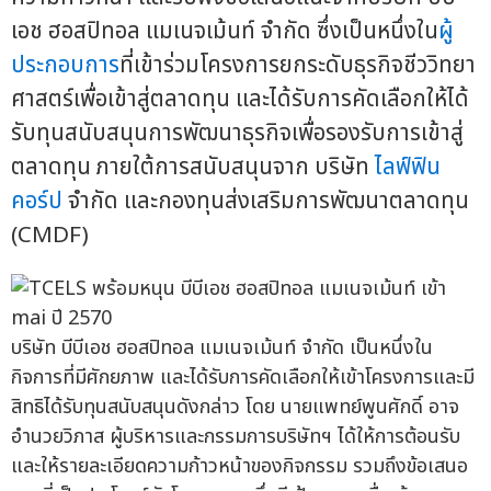
เอช ฮอสปิทอล แมเนจเม้นท์ จำกัด ซึ่งเป็นหนึ่งใน
ผู้
ประกอบการ
ที่เข้าร่วมโครงการยกระดับธุรกิจชีววิทยา
ศาสตร์เพื่อเข้าสู่ตลาดทุน และได้รับการคัดเลือกให้ได้
รับทุนสนับสนุนการพัฒนาธุรกิจเพื่อรองรับการเข้าสู่
ตลาดทุน ภายใต้การสนับสนุนจาก บริษัท
ไลฟ์ฟิน
คอร์ป
จำกัด และกองทุนส่งเสริมการพัฒนาตลาดทุน
(CMDF)
บริษัท บีบีเอช ฮอสปิทอล แมเนจเม้นท์ จำกัด เป็นหนึ่งใน
กิจการที่มีศักยภาพ และได้รับการคัดเลือกให้เข้าโครงการและมี
สิทธิได้รับทุนสนับสนุนดังกล่าว โดย นายแพทย์พูนศักดิ์ อาจ
อำนวยวิภาส ผู้บริหารและกรรมการบริษัทฯ ได้ให้การต้อนรับ
และให้รายละเอียดความก้าวหน้าของกิจกรรม รวมถึงข้อเสนอ