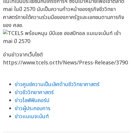
แนะที่เป็นประโยชน์กับโครงการฯ ซึ่งมีเป้าหมายเพื่อเข้าตลาด
mai ในปี 2570 นับเป็นความก้าวหน้าของธุรกิจชีววิทยา
ศาสตร์ภายใต้ความร่วมมือของภาครัฐและเอกชนตามภารกิจ
ของ ศลช.
อ่านข่าวจากเว็บไซต์
https://www.tcels.or.th/News/Press-Release/3790
ข่าวศูนย์ความเป็นเลิศด้านชีววิทยาศาสตร์
ข่าวชีววิทยาศาสตร์
ข่าวไลฟ์ฟินคอร์ป
ข่าวผู้ประกอบการ
ข่าวแมเนจเม้นท์