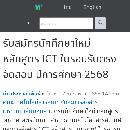
ไทย
English
◐
🔍︎
รับสมัครนักศึกษาใหม่
หลักสูตร ICT ในรอบรับตรง
จัดสอบ ปีการศึกษา 2568
ข่าวประชาสัมพันธ์
»
จันทร์ 17 กุมภาพันธ์ 2568 14:23 น.
คณะเทคโนโลยีสารสนเทศและการสื่อสาร
มหาวิทยาลัยมหิดล
เปิดรับนักศึกษาใหม่ หลักสูตร
วิทยาศาสตรบัณฑิต สาขาวิชาเทคโนโลยีสารสนเทศ
และการสื่อสาร (ICT หลักสูตรนานาชาติ) ในรอบรับ