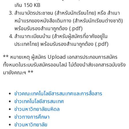
เกิน 150 KB
สำเนาบัตรประชาชน (สำหรับนักเรียนไทย) หรือ สำเนา
หน้าแรกของหนังสือเดินทาง (สำหรับนักเรียนต่างชาติ)
พร้อมรับรองสำเนาถูกต้อง (.pdf)
สำเนาทะเบียนบ้าน (สำหรับผู้สมัครที่อาศัยอยู่ใน
ประเทศไทย) พร้อมรับรองสำเนาถูกต้อง (.pdf)
** หมายเหตุ ผู้สมัคร Upload เอกสารประกอบการสมัคร
ทั้งหมดในระบบรับสมัครออนไลน์ ไม่ต้องนำส่งเอกสารฉบับจริง
มายังคณะฯ **
ข่าวคณะเทคโนโลยีสารสนเทศและการสื่อสาร
ข่าวเทคโนโลยีสารสนเทศ
ข่าวมหาวิทยาลัยมหิดล
ข่าวทางการศึกษา
ข่าวมหาวิทยาลัย