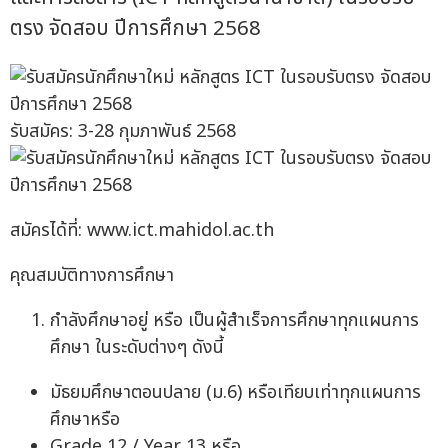
ตรง จัดสอบ ปีการศึกษา 2568
รับสมัคร: 3-28 กุมภาพันธ์ 2568
สมัครได้ที่: www.ict.mahidol.ac.th
คุณสมบัติทางการศึกษา
กำลังศึกษาอยู่ หรือ เป็นผู้สำเร็จการศึกษาทุกแผนการ
ศึกษา ในระดับต่างๆ ดังนี้
มัธยมศึกษาตอนปลาย (ม.6) หรือเทียบเท่าทุกแผนการ
ศึกษาหรือ
Grade 12 / Year 13 หรือ