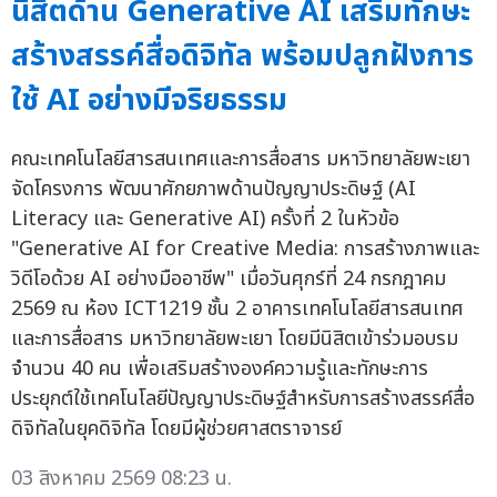
นิสิตด้าน Generative AI เสริมทักษะ
สร้างสรรค์สื่อดิจิทัล พร้อมปลูกฝังการ
ใช้ AI อย่างมีจริยธรรม
คณะเทคโนโลยีสารสนเทศและการสื่อสาร มหาวิทยาลัยพะเยา
จัดโครงการ พัฒนาศักยภาพด้านปัญญาประดิษฐ์ (AI
Literacy และ Generative AI) ครั้งที่ 2 ในหัวข้อ
"Generative AI for Creative Media: การสร้างภาพและ
วิดีโอด้วย AI อย่างมืออาชีพ" เมื่อวันศุกร์ที่ 24 กรกฎาคม
2569 ณ ห้อง ICT1219 ชั้น 2 อาคารเทคโนโลยีสารสนเทศ
และการสื่อสาร มหาวิทยาลัยพะเยา โดยมีนิสิตเข้าร่วมอบรม
จำนวน 40 คน เพื่อเสริมสร้างองค์ความรู้และทักษะการ
ประยุกต์ใช้เทคโนโลยีปัญญาประดิษฐ์สำหรับการสร้างสรรค์สื่อ
ดิจิทัลในยุคดิจิทัล โดยมีผู้ช่วยศาสตราจารย์
03 สิงหาคม 2569 08:23 น.