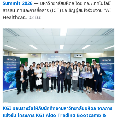
Summit 2026
— มหาวิทยาลัยมหิดล โดย คณะเทคโนโลยี
สารสนเทศและการสื่อสาร (ICT) ขอเชิญผู้สนใจร่วมงาน "AI
Healthcar...
02 มิ.ย.
KGI มอบรางวัลให้กับนักศึกษามหาวิทยาลัยมหิดล จากการ
แข่งขัน โครงการ KGI Algo Trading Bootcamp &