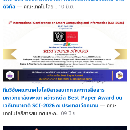
ดิจิทัล
— คณะเทคโนโลย...
10 มิ.ย.
ทีมวิจัยคณะเทคโนโลยีสารสนเทศและการสื่อสาร
มหาวิทยาลัยพะเยา คว้ารางวัล Best Paper Award บน
เวทีนานาชาติ SCI-2026 ณ ประเทศเวียดนาม
— คณะ
เทคโนโลยีสารสนเทศและก...
09 มิ.ย.