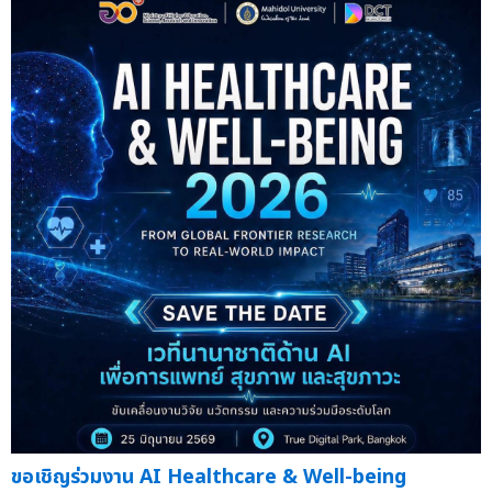
ขอเชิญร่วมงาน AI Healthcare & Well-being