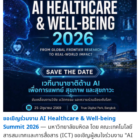
ขอเชิญร่วมงาน AI Healthcare & Well-being
Summit 2026
— มหาวิทยาลัยมหิดล โดย คณะเทคโนโลยี
สารสนเทศและการสื่อสาร (ICT) ขอเชิญผู้สนใจร่วมงาน "AI