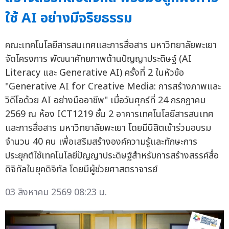
ใช้ AI อย่างมีจริยธรรม
คณะเทคโนโลยีสารสนเทศและการสื่อสาร มหาวิทยาลัยพะเยา
จัดโครงการ พัฒนาศักยภาพด้านปัญญาประดิษฐ์ (AI
Literacy และ Generative AI) ครั้งที่ 2 ในหัวข้อ
"Generative AI for Creative Media: การสร้างภาพและ
วิดีโอด้วย AI อย่างมืออาชีพ" เมื่อวันศุกร์ที่ 24 กรกฎาคม
2569 ณ ห้อง ICT1219 ชั้น 2 อาคารเทคโนโลยีสารสนเทศ
และการสื่อสาร มหาวิทยาลัยพะเยา โดยมีนิสิตเข้าร่วมอบรม
จำนวน 40 คน เพื่อเสริมสร้างองค์ความรู้และทักษะการ
ประยุกต์ใช้เทคโนโลยีปัญญาประดิษฐ์สำหรับการสร้างสรรค์สื่อ
ดิจิทัลในยุคดิจิทัล โดยมีผู้ช่วยศาสตราจารย์
03 สิงหาคม 2569 08:23 น.