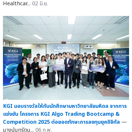
Healthcar...
02 มิ.ย.
KGI มอบรางวัลให้กับนักศึกษามหาวิทยาลัยมหิดล จากการ
แข่งขัน โครงการ KGI Algo Trading Bootcamp &
Competition 2025 ต่อยอดทักษะการลงทุนยุคดิจิทัล
—
นางนันทรัตน...
06 ก.พ.