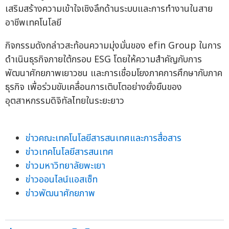
เสริมสร้างความเข้าใจเชิงลึกด้านระบบและการทำงานในสาย
อาชีพเทคโนโลยี
กิจกรรมดังกล่าวสะท้อนความมุ่งมั่นของ efin Group ในการ
ดำเนินธุรกิจภายใต้กรอบ ESG โดยให้ความสำคัญกับการ
พัฒนาศักยภาพเยาวชน และการเชื่อมโยงภาคการศึกษากับภาค
ธุรกิจ เพื่อร่วมขับเคลื่อนการเติบโตอย่างยั่งยืนของ
อุตสาหกรรมดิจิทัลไทยในระยะยาว
ข่าวคณะเทคโนโลยีสารสนเทศและการสื่อสาร
ข่าวเทคโนโลยีสารสนเทศ
ข่าวมหาวิทยาลัยพะเยา
ข่าวออนไลน์แอสเซ็ท
ข่าวพัฒนาศักยภาพ