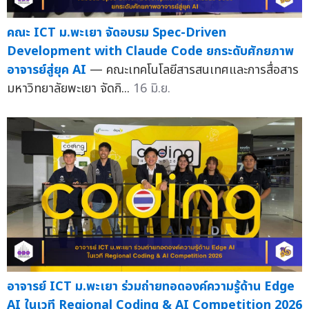
คณะ ICT ม.พะเยา จัดอบรม Spec-Driven
Development with Claude Code ยกระดับศักยภาพ
อาจารย์สู่ยุค AI
— คณะเทคโนโลยีสารสนเทศและการสื่อสาร
มหาวิทยาลัยพะเยา จัดกิ...
16 มิ.ย.
อาจารย์ ICT ม.พะเยา ร่วมถ่ายทอดองค์ความรู้ด้าน Edge
AI ในเวที Regional Coding & AI Competition 2026