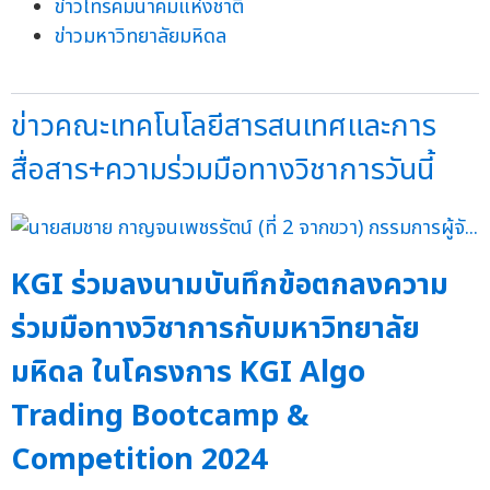
ข่าวโทรคมนาคมแห่งชาติ
ข่าวมหาวิทยาลัยมหิดล
ข่าวคณะเทคโนโลยีสารสนเทศและการ
สื่อสาร+ความร่วมมือทางวิชาการวันนี้
KGI ร่วมลงนามบันทึกข้อตกลงความ
ร่วมมือทางวิชาการกับมหาวิทยาลัย
มหิดล ในโครงการ KGI Algo
Trading Bootcamp &
Competition 2024