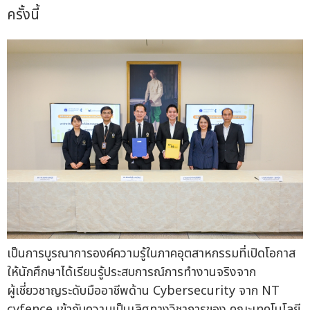
ครั้งนี้
เป็นการบูรณาการองค์ความรู้ในภาคอุตสาหกรรมที่เปิดโอกาส
ให้นักศึกษาได้เรียนรู้ประสบการณ์การทำงานจริงจาก
ผู้เชี่ยวชาญระดับมืออาชีพด้าน Cybersecurity จาก NT
cyfence เข้ากับความเป็นเลิศทางวิชาการของ คณะเทคโนโลยี