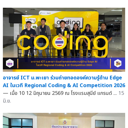
อาจารย์ ICT ม.พะเยา ร่วมถ่ายทอดองค์ความรู้ด้าน Edge
AI ในเวที Regional Coding & AI Competition 2026
— เมื่อ 10 12 มิถุนายน 2569 ณ โรงแรมสุนีย์ แกรนด์ ...
15
มิ.ย.