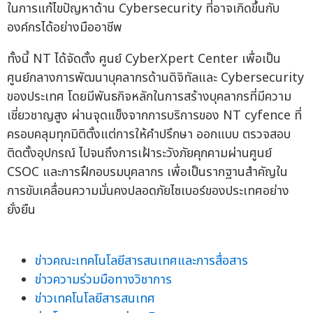
ในการแก้ไขปัญหาด้าน Cybersecurity ที่อาจเกิดขึ้นกับ
องค์กรได้อย่างมืออาชีพ
ทั้งนี้ NT ได้จัดตั้ง ศูนย์ CyberXpert Center เพื่อเป็น
ศูนย์กลางการพัฒนาบุคลากรด้านดิจิทัลและ Cybersecurity
ของประเทศ โดยมีพันธกิจหลักในการสร้างบุคลากรที่มีความ
เชี่ยวชาญสูง ผ่านจุดแข็งจากการบริการของ NT cyfence ที่
ครอบคลุมทุกมิติตั้งแต่การให้คำปรึกษา ออกแบบ ตรวจสอบ
ติดตั้งอุปกรณ์ ไปจนถึงการเฝ้าระวังภัยคุกคามผ่านศูนย์
CSOC และการฝึกอบรมบุคลากร เพื่อเป็นรากฐานสำคัญใน
การขับเคลื่อนความมั่นคงปลอดภัยไซเบอร์ของประเทศอย่าง
ยั่งยืน
ข่าวคณะเทคโนโลยีสารสนเทศและการสื่อสาร
ข่าวความร่วมมือทางวิชาการ
ข่าวเทคโนโลยีสารสนเทศ