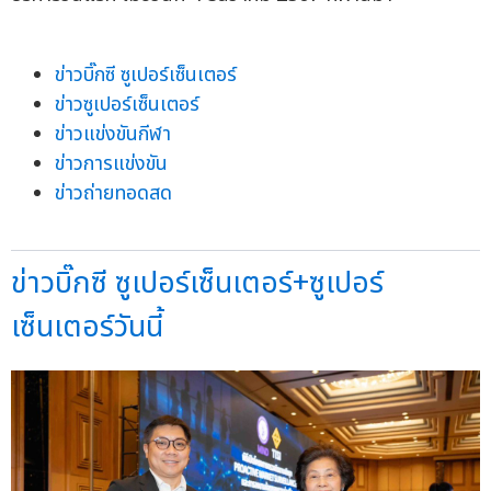
ข่าวบิ๊กซี ซูเปอร์เซ็นเตอร์
ข่าวซูเปอร์เซ็นเตอร์
ข่าวแข่งขันกีฬา
ข่าวการแข่งขัน
ข่าวถ่ายทอดสด
ข่าวบิ๊กซี ซูเปอร์เซ็นเตอร์+ซูเปอร์
เซ็นเตอร์วันนี้