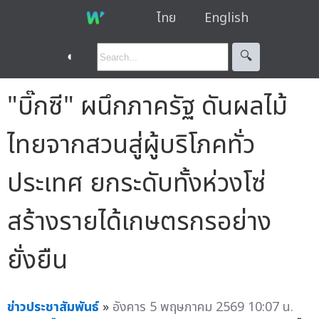
ไทย
English
◐
🔍︎
"บิ๊กซี" ผนึกภาครัฐ ดันผลไม้
ไทยจากสวนสู่ผู้บริโภคทั่ว
ประเทศ ยกระดับทั้งห่วงโซ่
สร้างรายได้เกษตรกรอย่าง
ยั่งยืน
ข่าวประชาสัมพันธ์
»
อังคาร 5 พฤษภาคม 2569 10:07 น.