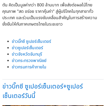
ตัน คิดเป็นมูลค่ากว่า 800 ล้านบาท เพื่อส่งต่อผลไม้ไทย
คุณภาพ "สด อร่อย ราคาคุ้มค่า" สู่ผู้บริโภคในทุกสาขาทั่ว
ประเทศ และร่วมเป็นแรงขับเคลื่อนสำคัญในการสร้างความ
ยั่งยืนให้กับภาคเกษตรไทยในระยะยาว
ข่าวบิ๊กซี ซูเปอร์เซ็นเตอร์
ข่าวซูเปอร์เซ็นเตอร์
ข่าวจังหวัดจันทบุรี
ข่าวกระทรวงพาณิชย์
ข่าวกรมการค้าภายใน
ข่าวบิ๊กซี ซูเปอร์เซ็นเตอร์+ซูเปอร์
เซ็นเตอร์วันนี้