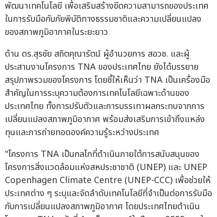
พัฒนาเทคโนโลยี เพื่อเสริมสร้างขีดความสามารถของประเทศ
ในการรับมือกับภัยพิบัติทางธรรมชาติและความเปลี่ยนแปลง
ของสภาพภูมิอากาศในระยะยาว
ด้าน ดร.สุรชัย สถิตคุณารัตน์ ผู้อำนวยการ สอวช. และผู้
ประสานงานโครงการ TNA ของประเทศไทย ยังได้บรรยาย
สรุปภาพรวมของโครงการ โดยชี้ให้เห็นว่า TNA เป็นเครื่องมือ
สำคัญในการระบุความต้องการเทคโนโลยีเฉพาะด้านของ
ประเทศไทย ทั้งการปรับตัวและการบรรเทาผลกระทบจากการ
เปลี่ยนแปลงสภาพภูมิอากาศ พร้อมส่งเสริมการเข้าถึงแหล่ง
ทุนและการถ่ายทอดองค์ความรู้ระหว่างประเทศ
"โครงการ TNA เป็นกลไกที่ดำเนินภายใต้การสนับสนุนของ
โครงการสิ่งแวดล้อมแห่งสหประชาชาติ (UNEP) และ UNEP
Copenhagen Climate Centre (UNEP-CCC) เพื่อช่วยให้
ประเทศต่าง ๆ ระบุและจัดลำดับเทคโนโลยีที่จำเป็นต่อการรับมือ
กับการเปลี่ยนแปลงสภาพภูมิอากาศ โดยประเทศไทยดำเนิน