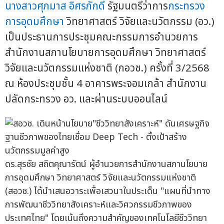
นางสาวศุภมาส อิศรภักดี
รัฐมนตรีว่าการ
กระทรวง
การอุดมศึกษา
วิทยาศาสตร์ วิจัยและนวัตกรรม (อว.)
เป็นประธานการประชุมคณะกรรมการอำนวยการ
สำนักงานสภานโยบายการอุดมศึกษา วิทยาศาสตร์
วิจัยและนวัตกรรมแห่งชาติ (กอวช.) ครั้งที่ 3/2568
ณ ห้องประชุมชั้น 4 อาคารพระจอมเกล้า สำนักงาน
ปลัดกระทรวง อว. และผ่านระบบออนไลน์
ดร.สุรชัย สถิตคุณารัตน์ ผู้อำนวยการสำนักงานสภานโยบาย
การอุดมศึกษา วิทยาศาสตร์ วิจัยและนวัตกรรมแห่งชาติ
(สอวช.) ได้นำเสนอวาระเพื่อเสวนาในประเด็น "แผนที่นำทาง
การพัฒนาชีววิทยาสังเคราะห์และวิศวกรรมชีวภาพของ
ประเทศไทย" โดยเน้นถึงความสำคัญของเทคโนโลยีชีววิทยา