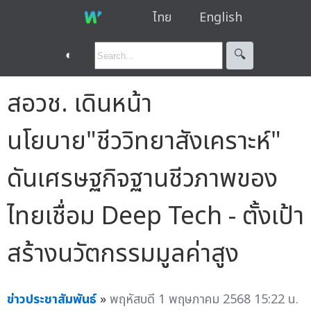
ไทย
English
◐
🔍︎
สอวช. เดินหน้า
นโยบาย"ชีววิทยาสังเคราะห์"
ดันเศรษฐกิจฐานชีวภาพของ
ไทยเชื่อม Deep Tech - ตั้งเป้า
สร้างนวัตกรรมมูลค่าสูง
ข่าวประชาสัมพันธ์
»
พฤหัสบดี 1 พฤษภาคม 2568 15:22 น.