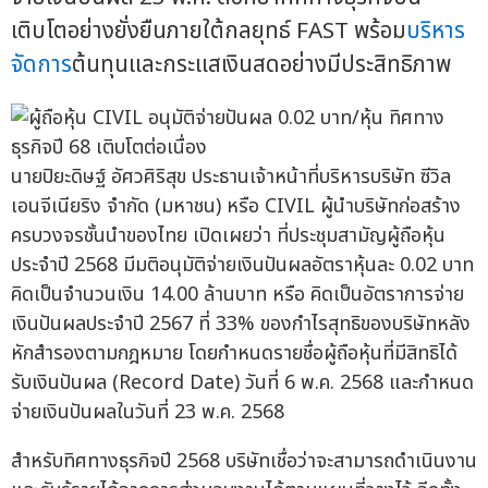
เติบโตอย่างยั่งยืนภายใต้กลยุทธ์ FAST พร้อม
บริหาร
จัดการ
ต้นทุนและกระแสเงินสดอย่างมีประสิทธิภาพ
นายปิยะดิษฐ์ อัศวศิริสุข ประธานเจ้าหน้าที่บริหารบริษัท ซีวิล
เอนจีเนียริง จำกัด (มหาชน) หรือ CIVIL ผู้นำบริษัทก่อสร้าง
ครบวงจรชั้นนำของไทย เปิดเผยว่า ที่ประชุมสามัญผู้ถือหุ้น
ประจำปี 2568 มีมติอนุมัติจ่ายเงินปันผลอัตราหุ้นละ 0.02 บาท
คิดเป็นจำนวนเงิน 14.00 ล้านบาท หรือ คิดเป็นอัตราการจ่าย
เงินปันผลประจำปี 2567 ที่ 33% ของกำไรสุทธิของบริษัทหลัง
หักสำรองตามกฎหมาย โดยกำหนดรายชื่อผู้ถือหุ้นที่มีสิทธิได้
รับเงินปันผล (Record Date) วันที่ 6 พ.ค. 2568 และกำหนด
จ่ายเงินปันผลในวันที่ 23 พ.ค. 2568
สำหรับทิศทางธุรกิจปี 2568 บริษัทเชื่อว่าจะสามารถดำเนินงาน