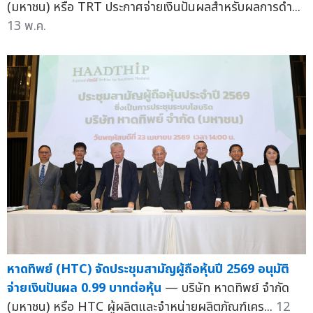
(มหาชน) หรือ TRT ประกาศจ่ายเงินปันผลสำหรับผลการดำ...
13 พ.ค.
หาดทิพย์ (HTC) จัดประชุมสามัญผู้ถือหุ้นปี 2569 อนุมัติ
จ่ายเงินปันผล 0.99 บาทต่อหุ้น
— บริษัท หาดทิพย์ จำกัด
(มหาชน) หรือ HTC ผู้ผลิตและจำหน่ายผลิตภัณฑ์เคร...
12