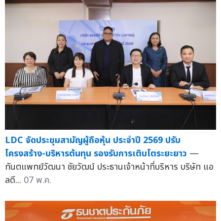
LDC จัดประชุมสามัญผู้ถือหุ้น ประจำปี 2569 ปรับ
โครงสร้าง-บริหารต้นทุน รองรับการเติบโตระยะยาว
—
ทันตแพทย์วัฒนา ชัยวัฒน์ ประธานเจ้าหน้าที่บริหาร บริษัท แอ
ลดี...
07 พ.ค.