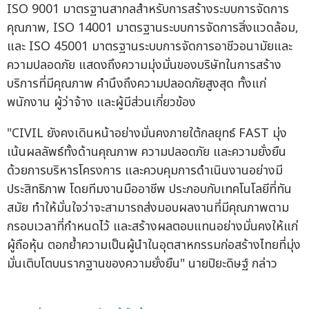
ISO 9001 มาตรฐานสากลสำหรับการสร้างระบบการจัดการ
คุณภาพ, ISO 14001 มาตรฐานระบบการจัดการสิ่งแวดล้อม,
และ ISO 45001 มาตรฐานระบบการจัดการอาชีวอนามัยและ
ความปลอดภัย แสดงถึงความมุ่งมั่นของบริษัทในการสร้าง
บริการที่มีคุณภาพ คำนึงถึงความปลอดภัยสูงสุด ทั้งแก่
พนักงาน ผู้ว่าจ้าง และผู้มีส่วนเกี่ยวข้อง
"CIVIL ยังคงเดินหน้าอย่างมั่นคงภายใต้กลยุทธ์ FAST มุ่ง
เน้นผลลัพธ์ทั้งด้านคุณภาพ ความปลอดภัย และความยั่งยืน
ด้วยการบริหารโครงการ และควบคุมการดำเนินงานอย่างมี
ประสิทธิภาพ โดยทีมงานมืออาชีพ ประกอบกับเทคโนโลยีที่ทัน
สมัย ทำให้มั่นใจว่าจะสามารถส่งมอบผลงานที่มีคุณภาพตาม
กรอบเวลาที่กำหนดไว้ และสร้างผลตอบแทนอย่างมั่นคงให้แก่
ผู้ถือหุ้น ตอกย้ำความเป็นผู้นำในอุตสาหกรรมก่อสร้างไทยที่มุ่ง
มั่นเติบโตบนรากฐานของความยั่งยืน" นายปิยะดิษฐ์ กล่าว