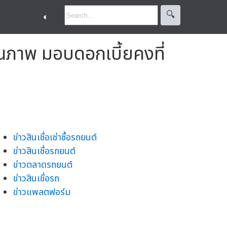
🔍︎
◐
ภาพ มอบดอกเบี้ยคงที่
ข่าวสินเชื่อเช่าซื้อรถยนต์
ข่าวสินเชื่อรถยนต์
ข่าวตลาดรถยนต์
ข่าวสินเชื่อรถ
ข่าวแพลตฟอร์ม