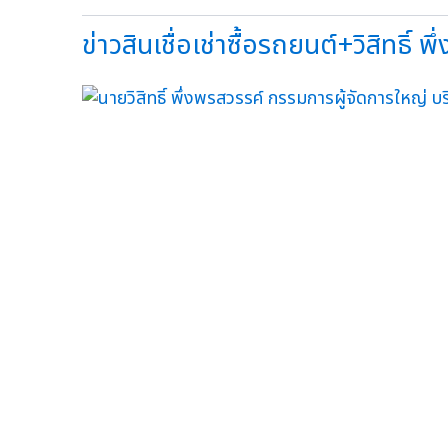
ข่าวสินเชื่อเช่าซื้อรถยนต์+วิสิทธิ์ พึ