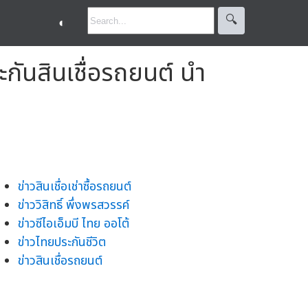
🔍︎
◐
ะกันสินเชื่อรถยนต์ นำ
ข่าวสินเชื่อเช่าซื้อรถยนต์
ข่าววิสิทธิ์ พึ่งพรสวรรค์
ข่าวซีไอเอ็มบี ไทย ออโต้
ข่าวไทยประกันชีวิต
ข่าวสินเชื่อรถยนต์