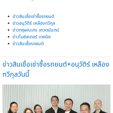
ข่าวสินเชื่อเช่าซื้อรถยนต์
ข่าวอนุวัติร์ เหลืองทวีกุล
ข่าวกฤษณะกร เศวตนันทน์
ข่าวไมซ์สเตอร์ เทคนิค
ข่าวสินเชื่อรถยนต์
ข่าวสินเชื่อเช่าซื้อรถยนต์+อนุวัติร์ เหลือง
ทวีกุลวันนี้