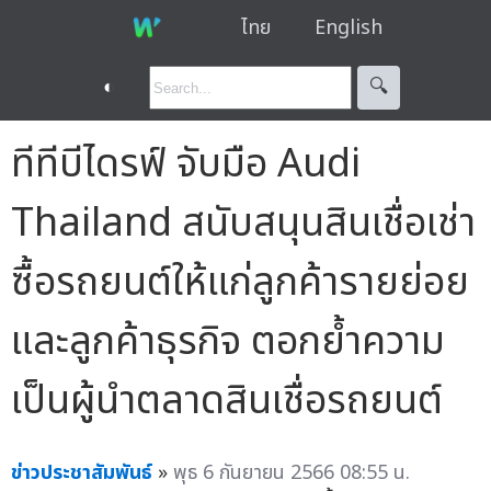
ไทย
English
◐
🔍︎
ทีทีบีไดรฟ์ จับมือ Audi
Thailand สนับสนุนสินเชื่อเช่า
ซื้อรถยนต์ให้แก่ลูกค้ารายย่อย
และลูกค้าธุรกิจ ตอกย้ำความ
เป็นผู้นำตลาดสินเชื่อรถยนต์
ข่าวประชาสัมพันธ์
»
พุธ 6 กันยายน 2566 08:55 น.