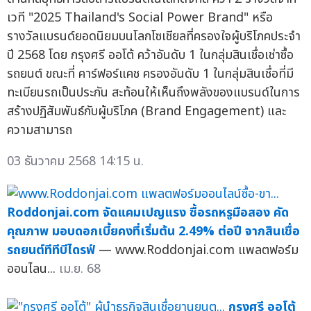
เวที "2025 Thailand's Social Power Brand" หรือ
รางวัลแบรนด์ยอดนิยมบนโลกโซเชียลที่ครองใจผู้บริโภคประจำ
ปี 2568 โดย กรุงศรี ออโต้ คว้าอันดับ 1 ในกลุ่มสินเชื่อเช่าซื้อ
รถยนต์ ขณะที่ คาร์ฟอร์แคช ครองอันดับ 1 ในกลุ่มสินเชื่อที่มี
ทะเบียนรถเป็นประกัน สะท้อนให้เห็นถึงพลังของแบรนด์ในการ
สร้างปฏิสัมพันธ์กับผู้บริโภค (Brand Engagement) และ
ความสามารถ
03 ธันวาคม 2568 14:15 น.
Roddonjai.com จัดแคมเปญแรง ซื้อรถหรูมือสอง คัด
คุณภาพ มอบดอกเบี้ยคงที่เริ่มต้น 2.49% ต่อปี จากสินเชื่อ
รถยนต์ทีทีบีไดรฟ์
— www.Roddonjai.com แพลตฟอร์ม
ออนไลน...
เม.ย. 68
กรุงศรี ออโต้