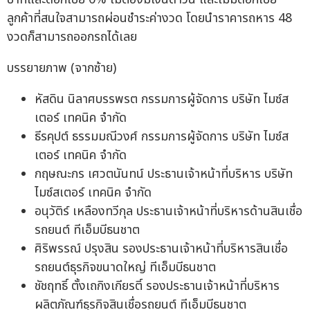
ลูกค้าที่สนใจสามารถผ่อนชำระค่างวด โดยนำราคารถหาร 48
งวดก็สามารถออกรถได้เลย
บรรยายภาพ (จากซ้าย)
หัสดิน นิลาศบรรพรต กรรมการผู้จัดการ บริษัท ไมซ์ส
เตอร์ เทคนิค จำกัด
ธีรคุปต์ ธรรมมณีวงศ์ กรรมการผู้จัดการ บริษัท ไมซ์ส
เตอร์ เทคนิค จำกัด
กฤษณะกร เศวตนันทน์ ประธานเจ้าหน้าที่บริหาร บริษัท
ไมซ์สเตอร์ เทคนิค จำกัด
อนุวัติร์ เหลืองทวีกุล ประธานเจ้าหน้าที่บริหารด้านสินเชื่อ
รถยนต์ ทีเอ็มบีธนชาต
ศิริพรรณ์ ปรุงสิน รองประธานเจ้าหน้าที่บริหารสินเชื่อ
รถยนต์ธุรกิจขนาดใหญ่ ทีเอ็มบีธนชาต
ชัชฤทธิ์ ตั้งเถกิงเกียรติ์ รองประธานเจ้าหน้าที่บริหาร
ผลิตภัณฑ์ธุรกิจสินเชื่อรถยนต์ ทีเอ็มบีธนชาต