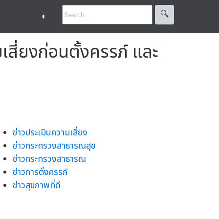
🔍︎
◐
สี่ยงก่อนตั้งครรภ์ และ
ข่าวประเมินความเสี่ยง
ข่าวกระทรวงสาธารณสุข
ข่าวกระทรวงสาธารณ
ข่าวการตั้งครรภ์
ข่าวสุขภาพที่ดี