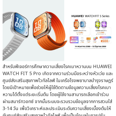
สำหรับฟีเจอร์การศึกษาความเสี่ยงโรคเบาหวานบน HUAWEI
WATCH FIT 5 Pro เกิดจากความร่วมมือระหว่างหัวเว่ย และ
ศูนย์ส่งเสริมสุขภาพไวทัลไลฟ์ ในเครือโรงพยาบาลบำรุงราษฎร์
โดยมีเป้าหมายเพื่อช่วยให้ผู้ใช้ติดตามข้อมูลความเสี่ยงโรคเบา
หวานได้ตั้งแต่ระยะเริ่มต้น โดยผู้ใช้งานสามารถเลือกเข้าร่วม
ผ่านสมาร์ทวอทช์ จากนั้นระบบจะรวบรวมข้อมูลจากการสวมใส่
3-14 วัน เพื่อวิเคราะห์และประเมินระดับความเสี่ยงเบื้องต้นให้
กับศูนย์ส่งเสริมสุขภาพไวทัลไลฟ์ เพื่อเป็นข้อมูลในการปรับ