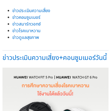
ข่าวประเมินความเสี่ยง
ข่าวคอนซูมเมอร์
ข่าวสมาร์ทวอทช์
ข่าวโรคเบาหวาน
ข่าวดูแลสุขภาพ
ข่าวประเมินความเสี่ยง+คอนซูมเมอร์วันนี้