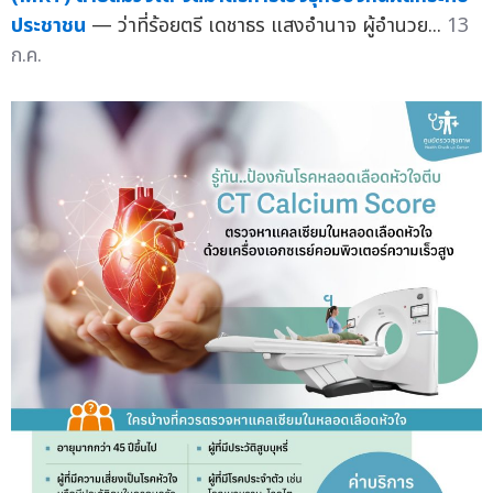
ประชาชน
— ว่าที่ร้อยตรี เดชาธร แสงอำนาจ ผู้อำนวย...
13
ก.ค.