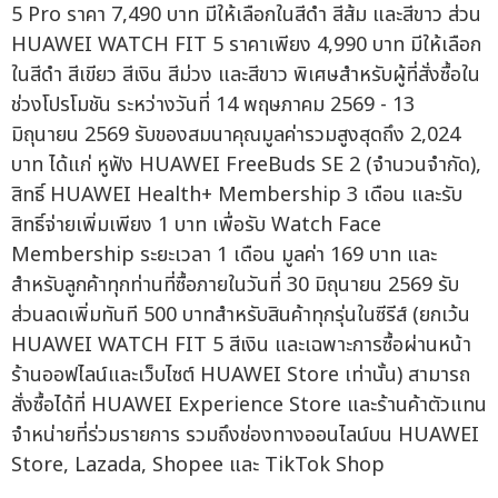
5 Pro ราคา 7,490 บาท มีให้เลือกในสีดำ สีส้ม และสีขาว ส่วน
HUAWEI WATCH FIT 5 ราคาเพียง 4,990 บาท มีให้เลือก
ในสีดำ สีเขียว สีเงิน สีม่วง และสีขาว พิเศษสำหรับผู้ที่สั่งซื้อใน
ช่วงโปรโมชัน ระหว่างวันที่ 14 พฤษภาคม 2569 - 13
มิถุนายน 2569 รับของสมนาคุณมูลค่ารวมสูงสุดถึง 2,024
บาท ได้แก่ หูฟัง HUAWEI FreeBuds SE 2 (จำนวนจำกัด),
สิทธิ์ HUAWEI Health+ Membership 3 เดือน และรับ
สิทธิ์จ่ายเพิ่มเพียง 1 บาท เพื่อรับ Watch Face
Membership ระยะเวลา 1 เดือน มูลค่า 169 บาท และ
สำหรับลูกค้าทุกท่านที่ซื้อภายในวันที่ 30 มิถุนายน 2569 รับ
ส่วนลดเพิ่มทันที 500 บาทสำหรับสินค้าทุกรุ่นในซีรีส์ (ยกเว้น
HUAWEI WATCH FIT 5 สีเงิน และเฉพาะการซื้อผ่านหน้า
ร้านออฟไลน์และเว็บไซต์ HUAWEI Store เท่านั้น) สามารถ
สั่งซื้อได้ที่ HUAWEI Experience Store และร้านค้าตัวแทน
จำหน่ายที่ร่วมรายการ รวมถึงช่องทางออนไลน์บน HUAWEI
Store, Lazada, Shopee และ TikTok Shop