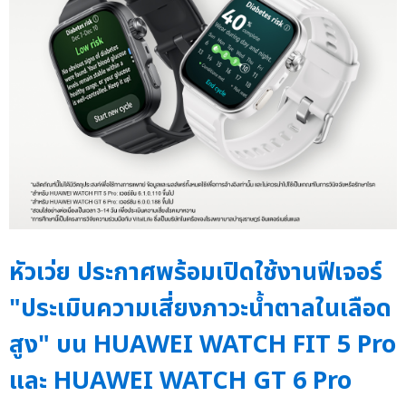
หัวเว่ย ประกาศพร้อมเปิดใช้งานฟีเจอร์
"ประเมินความเสี่ยงภาวะน้ำตาลในเลือด
สูง" บน HUAWEI WATCH FIT 5 Pro
และ HUAWEI WATCH GT 6 Pro