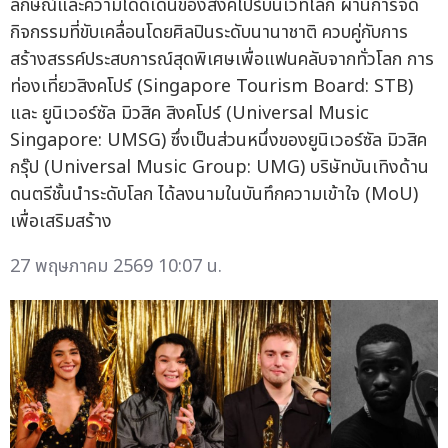
ลักษณ์และความโดดเด่นของสิงคโปร์บนเวทีโลก ผ่านการจัด
กิจกรรมที่ขับเคลื่อนโดยศิลปินระดับนานาชาติ ควบคู่กับการ
สร้างสรรค์ประสบการณ์สุดพิเศษเพื่อแฟนคลับจากทั่วโลก การ
ท่องเที่ยวสิงคโปร์ (Singapore Tourism Board: STB)
และ ยูนิเวอร์ซัล มิวสิค สิงคโปร์ (Universal Music
Singapore: UMSG) ซึ่งเป็นส่วนหนึ่งของยูนิเวอร์ซัล มิวสิค
กรุ๊ป (Universal Music Group: UMG) บริษัทบันเทิงด้าน
ดนตรีชั้นนำระดับโลก ได้ลงนามในบันทึกความเข้าใจ (MoU)
เพื่อเสริมสร้าง
27 พฤษภาคม 2569 10:07 น.