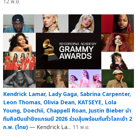
12 พ.ย.
Kendrick Lamar, Lady Gaga, Sabrina Carpenter,
Leon Thomas, Olivia Dean, KATSEYE, Lola
Young, Doechii, Chappell Roan, Justin Bieber นำ
ทีมศิลปินเข้าชิงแกรมมี 2026 ร่วมลุ้นพร้อมกันทั่วโลกเช้า 2
ก.พ. (ไทย)
— Kendrick La...
11 พ.ย.