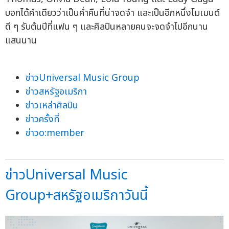
บอกได้คำเดียวว่าเป็นค่ำคืนที่น่าจดจำ และเป็นอีกหนึ่งโมเมนต์
ดี ๆ รับต้นปีที่แฟน ๆ และศิลปินหลายคนจะจดจำไปอีกนาน
แสนนาน
ข่าวUniversal Music Group
ข่าวสหรัฐอเมริกา
ข่าวเหล่าศิลปิน
ข่าวครั้งที่
ข่าวo:member
ข่าวUniversal Music
Group+สหรัฐอเมริกาวันนี้