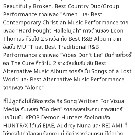
Beautifully Broken, Best Country Duo/Group
Performance จากเพลง "Amen" และ Best
Contemporary Christian Music Performance จาก
เพลง "Hard Fought Hallelujah" ทางด้านของ Leon
Thomas ก็รับไป 2 รางวัล ทั้ง Best R&B Album จาก
อัลบั้ม MUTT และ Best Traditional R&B
Performance จากเพลง "Vibes Don't Lie" ปิดท้ายที่วงร็
อก The Cure ก็คว้าไป 2 รางวัลเช่นกัน กับ Best
Alternative Music Album จากอัลบั้ม Songs of a Lost
World และ Best Alternative Music Performance
จากเพลง "Alone"
ที่ไม่พูดถึงไม่ได้อีกรางวัล คือ Song Written For Visual
Media กับเพลง "Golden" จากเพลงประกอบภาพยนตร์
แอนิเมชัน KPOP Demon Hunters ร้องโดยแก๊ง
HUNTR/X ได้แก่ EJAE, Audrey Nuna และ REI AMI ที่
โด่งดังไปทั่วโลกจนถึงทุกวันนี้ ก็คว้ารางวัลแกรมมีได้อย่าง