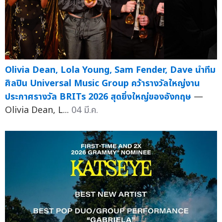
Olivia Dean, Lola Young, Sam Fender, Dave นำทีม
ศิลปิน Universal Music Group คว้ารางวัลใหญ่งาน
ประกาศรางวัล BRITs 2026 สุดยิ่งใหญ่ของอังกฤษ
—
Olivia Dean, L...
04 มี.ค.