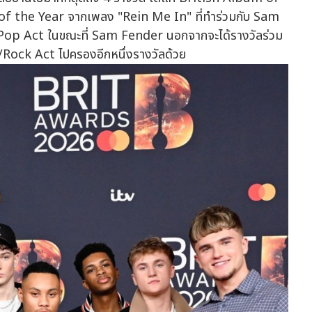
of the Year จากเพลง "Rein Me In" ที่ทำร่วมกับ Sam
Pop Act ในขณะที่ Sam Fender นอกจากจะได้รางวัลร่วม
e/Rock Act ไปครองอีกหนึ่งรางวัลด้วย