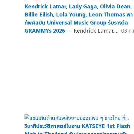
Kendrick Lamar, Lady Gaga, Olivia Dean,
Billie Eilish, Lola Young, Leon Thomas พา
ทัพศิลปิน Universal Music Group รับรางวัล
GRAMMYs 2026
— Kendrick Lamar, ...
03 ก.
วินาทีประวัติศาสตร์ในงาน KATSEYE 1st Flash