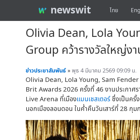
newswit
ไทย
Eng
Olivia Dean, Lola You
Group คว้ารางวัลใหญ่งา
ข่าวประชาสัมพันธ์
»
พุธ 4 มีนาคม 2569 09:09 น.
Olivia Dean, Lola Young, Sam Fender
Brit Awards 2026 ครั้งที่ 46 งานประกาศรางว
Live Arena ที่เมือง
แมนเชสเตอร์
ซึ่งเป็นครั
นอกเมืองลอนดอน ในค่ำคืนวันเสาร์ที่ 28 กุ