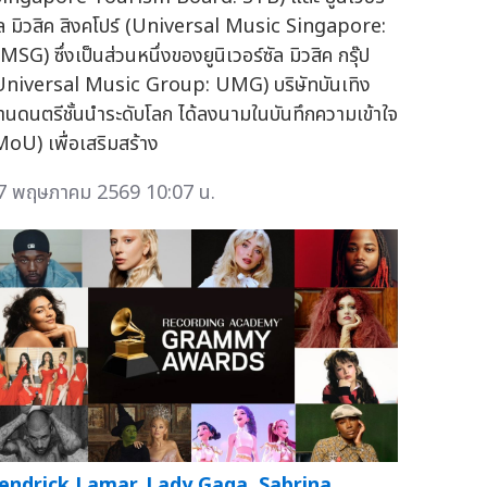
ัล มิวสิค สิงคโปร์ (Universal Music Singapore:
SG) ซึ่งเป็นส่วนหนึ่งของยูนิเวอร์ซัล มิวสิค กรุ๊ป
Universal Music Group: UMG) บริษัทบันเทิง
้านดนตรีชั้นนำระดับโลก ได้ลงนามในบันทึกความเข้าใจ
MoU) เพื่อเสริมสร้าง
7 พฤษภาคม 2569 10:07 น.
endrick Lamar, Lady Gaga, Sabrina