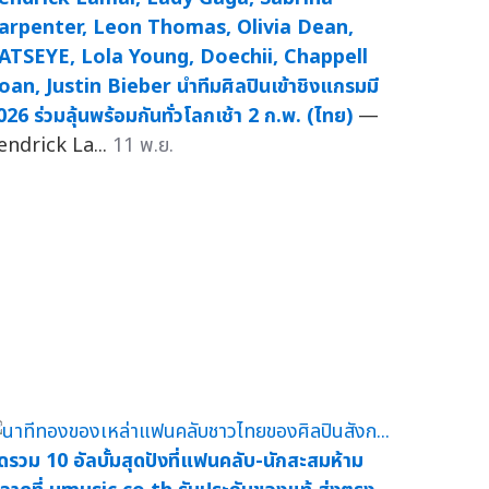
arpenter, Leon Thomas, Olivia Dean,
ATSEYE, Lola Young, Doechii, Chappell
oan, Justin Bieber นำทีมศิลปินเข้าชิงแกรมมี
026 ร่วมลุ้นพร้อมกันทั่วโลกเช้า 2 ก.พ. (ไทย)
—
endrick La...
11 พ.ย.
ัดรวม 10 อัลบั้มสุดปังที่แฟนคลับ-นักสะสมห้าม