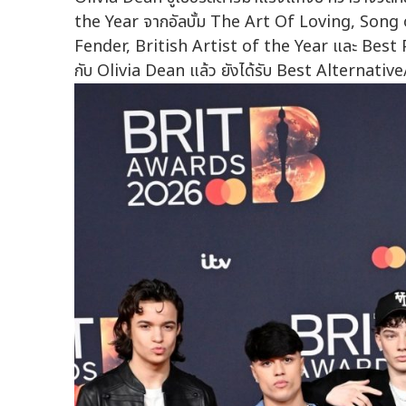
the Year จากอัลบั้ม The Art Of Loving, Song 
Fender, British Artist of the Year และ Best 
กับ Olivia Dean แล้ว ยังได้รับ Best Alternativ