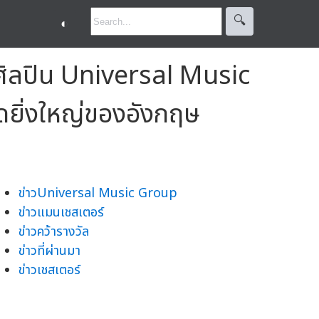
🔍︎
◐
ิลปิน Universal Music
ดยิ่งใหญ่ของอังกฤษ
ข่าวUniversal Music Group
ข่าวแมนเชสเตอร์
ข่าวคว้ารางวัล
ข่าวที่ผ่านมา
ข่าวเชสเตอร์