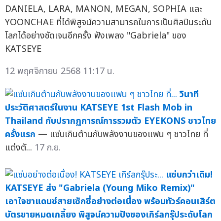
DANIELA, LARA, MANON, MEGAN, SOPHIA และ
YOONCHAE ที่ได้พิสูจน์ความสามารถในการเป็นศิลปินระดับ
โลกได้อย่างชัดเจนอีกครั้ง ฟังเพลง "Gabriela" ของ
KATSEYE
12 พฤศจิกายน 2568 11:17 น.
วินาที
ประวัติศาสตร์ในงาน KATSEYE 1st Flash Mob in
Thailand กับปรากฏการณ์การรวมตัว EYEKONS ชาวไทย
ครั้งแรก
— แซ่บเกินต้านกับพลังงานของแฟน ๆ ชาวไทย ที่
แต่งตั...
17 ก.ย.
แซ่บกว่าเดิม!
KATSEYE ส่ง "Gabriela (Young Miko Remix)"
เอาใจขาแดนซ์สายเซ็กซี่อย่างต่อเนื่อง พร้อมทัวร์คอนเสิร์ต
บัตรขายหมดเกลี้ยง พิสูจน์ความปังของเกิร์ลกรุ๊ประดับโลก