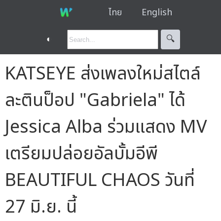
ไทย
English
◐
🔍︎
KATSEYE ส่งเพลงใหม่สไตล์
ละตินป็อป "Gabriela" ได้
Jessica Alba ร่วมแสดง MV
เตรียมปล่อยอัลบั้มอีพี
BEAUTIFUL CHAOS วันที่
27 มิ.ย. นี้