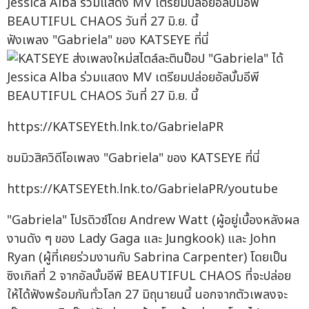
ฟังเพลง "Gabriela" ของ KATSEYE ที่นี่
https://KATSEYEth.lnk.to/GabrielaPR
ชมมิวสิควิดีโอเพลง "Gabriela" ของ KATSEYE ที่นี่
https://KATSEYEth.lnk.to/GabrielaPR/youtube
"Gabriela" โปรดิวซ์โดย Andrew Watt (ผู้อยู่เบื้องหลังผล
งานดัง ๆ ของ Lady Gaga และ Jungkook) และ John
Ryan (ผู้ที่เคยร่วมงานกับ Sabrina Carpenter) โดยเป็น
ซิงเกิลที่ 2 จากอัลบั้มอีพี BEAUTIFUL CHAOS ที่จะปล่อย
ให้ได้ฟังพร้อมกันทั่วโลก 27 มิถุนายนนี้ นอกจากตัวเพลงจะ