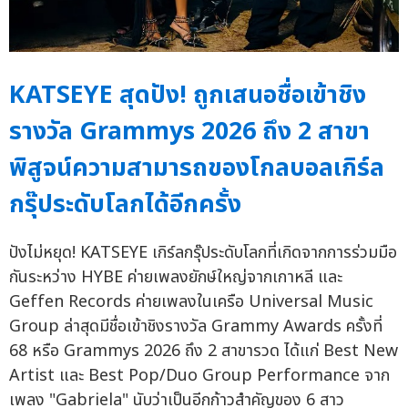
KATSEYE สุดปัง! ถูกเสนอชื่อเข้าชิง
รางวัล Grammys 2026 ถึง 2 สาขา
พิสูจน์ความสามารถของโกลบอลเกิร์ล
กรุ๊ประดับโลกได้อีกครั้ง
ปังไม่หยุด! KATSEYE เกิร์ลกรุ๊ประดับโลกที่เกิดจากการร่วมมือ
กันระหว่าง HYBE ค่ายเพลงยักษ์ใหญ่จากเกาหลี และ
Geffen Records ค่ายเพลงในเครือ Universal Music
Group ล่าสุดมีชื่อเข้าชิงรางวัล Grammy Awards ครั้งที่
68 หรือ Grammys 2026 ถึง 2 สาขารวด ได้แก่ Best New
Artist และ Best Pop/Duo Group Performance จาก
เพลง "Gabriela" นับว่าเป็นอีกก้าวสำคัญของ 6 สาว